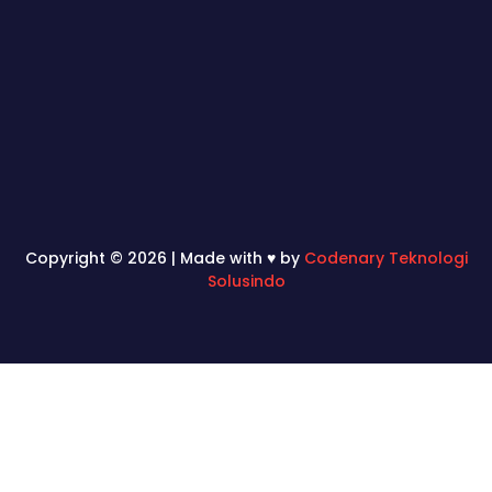
Copyright © 2026 | Made with ♥ by
Codenary Teknologi
Solusindo