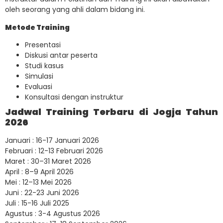
oleh seorang yang ahli dalam bidang ini.
Metode Training
Presentasi
Diskusi antar peserta
Studi kasus
Simulasi
Evaluasi
Konsultasi dengan instruktur
Jadwal Training Terbaru di Jogja Tahun
2026
Januari : 16-17 Januari 2026
Februari : 12-13 Februari 2026
Maret : 30–31 Maret 2026
April : 8–9 April 2026
Mei : 12–13 Mei 2026
Juni : 22-23 Juni 2026
Juli : 15-16 Juli 2025
Agustus : 3-4 Agustus 2026