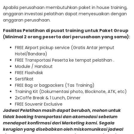
Apabila perusahaan membutuhkan paket in house training,
anggaran investasi pelatihan dapat menyesuaikan dengan
anggaran perusahaan.
Fasilitas Pelatihan di pusat training untuk Paket Group
(Minimal 2 orang peserta dari perusahaan yang sama):
FREE Airport pickup service (Gratis Antar jemput
Hotel/Bandara)
FREE Transportasi Peserta ke tempat pelatihan .
Module / Handout
FREE Flashdisk
Sertifikat
FREE Bag or bagpackers (Tas Training)
Training Kit (Dokumentasi photo, Blocknote, ATK, etc)
2xCoffe Break & 1 Lunch, Dinner
FREE Souvenir Exclusive
Jadwal Pelatihan masih dapat berubah, mohon untuk
tidak booking transportasi dan akomodasi sebelum
mendapat konfirmasi dari Marketing kami. Segala
kerugian yang disebabkan oleh miskomunikasi jadwal