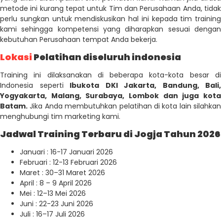
metode ini kurang tepat untuk Tim dan Perusahaan Anda, tidak
perlu sungkan untuk mendiskusikan hal ini kepada tim training
kami sehingga kompetensi yang diharapkan sesuai dengan
kebutuhan Perusahaan tempat Anda bekerja.
Lokasi
Pelatihan diseluruh indonesia
Training ini dilaksanakan di beberapa kota-kota besar di
Indonesia seperti
Ibukota DKI Jakarta, Bandung, Bali,
Yogyakarta, Malang, Surabaya, Lombok dan juga kota
Batam.
Jika Anda membutuhkan pelatihan di kota lain silahkan
menghubungi tim marketing kami.
Jadwal Training Terbaru di Jogja Tahun 2026
Januari : 16-17 Januari 2026
Februari : 12-13 Februari 2026
Maret : 30–31 Maret 2026
April : 8 – 9 April 2026
Mei : 12–13 Mei 2026
Juni : 22-23 Juni 2026
Juli : 16–17 Juli 2026