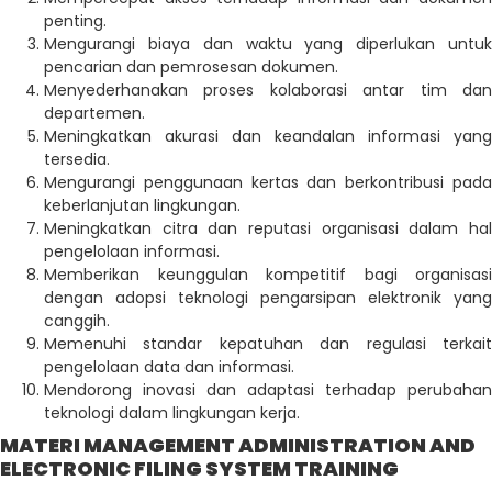
penting.
Mengurangi biaya dan waktu yang diperlukan untuk
pencarian dan pemrosesan dokumen.
Menyederhanakan proses kolaborasi antar tim dan
departemen.
Meningkatkan akurasi dan keandalan informasi yang
tersedia.
Mengurangi penggunaan kertas dan berkontribusi pada
keberlanjutan lingkungan.
Meningkatkan citra dan reputasi organisasi dalam hal
pengelolaan informasi.
Memberikan keunggulan kompetitif bagi organisasi
dengan adopsi teknologi pengarsipan elektronik yang
canggih.
Memenuhi standar kepatuhan dan regulasi terkait
pengelolaan data dan informasi.
Mendorong inovasi dan adaptasi terhadap perubahan
teknologi dalam lingkungan kerja.
MATERI MANAGEMENT ADMINISTRATION AND
ELECTRONIC FILING SYSTEM TRAINING