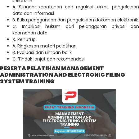
Elektronik
A. Standar kepatuhan dan regulasi terkait pengelolaan
data dan informasi
B. Etika penggunaan dan pengelolaan dokumen elektronik
C. Implikasi hukum dari pelanggaran privasi dan
keamanan data
X. Penutup
A. Ringkasan materi pelatihan
B. Evaluasi dan umpan balik
C. Tindak lanjut dan rekomendasi
PESERTA PELATIHAN MANAGEMENT
ADMINISTRATION AND ELECTRONIC FILING
SYSTEM TRAINING