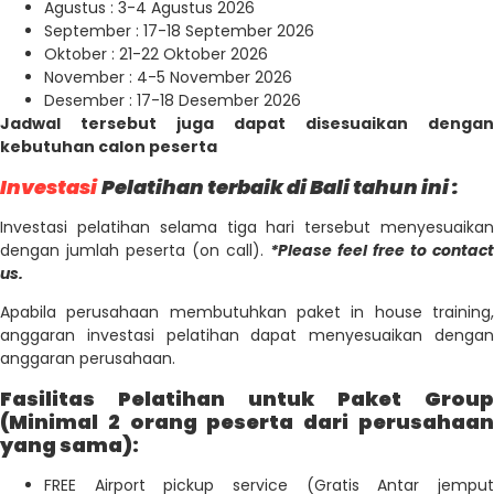
Agustus : 3-4 Agustus 2026
September : 17-18 September 2026
Oktober : 21-22 Oktober 2026
November : 4-5 November 2026
Desember : 17-18 Desember 2026
Jadwal tersebut juga dapat disesuaikan dengan
kebutuhan calon peserta
Investasi
Pelatihan terbaik di Bali tahun ini :
Investasi pelatihan selama tiga hari tersebut menyesuaikan
dengan jumlah peserta (on call).
*Please feel free to contact
us.
Apabila perusahaan membutuhkan paket in house training,
anggaran investasi pelatihan dapat menyesuaikan dengan
anggaran perusahaan.
Fasilitas Pelatihan untuk Paket Group
(Minimal 2 orang peserta dari perusahaan
yang sama):
FREE Airport pickup service (Gratis Antar jemput