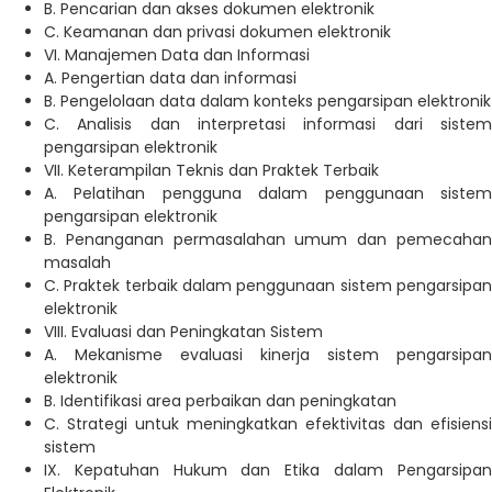
B. Pencarian dan akses dokumen elektronik
C. Keamanan dan privasi dokumen elektronik
VI. Manajemen Data dan Informasi
A. Pengertian data dan informasi
B. Pengelolaan data dalam konteks pengarsipan elektronik
C. Analisis dan interpretasi informasi dari sistem
pengarsipan elektronik
VII. Keterampilan Teknis dan Praktek Terbaik
A. Pelatihan pengguna dalam penggunaan sistem
pengarsipan elektronik
B. Penanganan permasalahan umum dan pemecahan
masalah
C. Praktek terbaik dalam penggunaan sistem pengarsipan
elektronik
VIII. Evaluasi dan Peningkatan Sistem
A. Mekanisme evaluasi kinerja sistem pengarsipan
elektronik
B. Identifikasi area perbaikan dan peningkatan
C. Strategi untuk meningkatkan efektivitas dan efisiensi
sistem
IX. Kepatuhan Hukum dan Etika dalam Pengarsipan