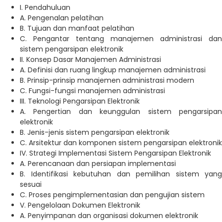
I. Pendahuluan
A. Pengenalan pelatihan
B. Tujuan dan manfaat pelatihan
C. Pengantar tentang manajemen administrasi dan
sistem pengarsipan elektronik
II. Konsep Dasar Manajemen Administrasi
A. Definisi dan ruang lingkup manajemen administrasi
B. Prinsip-prinsip manajemen administrasi modern
C. Fungsi-fungsi manajemen administrasi
III. Teknologi Pengarsipan Elektronik
A. Pengertian dan keunggulan sistem pengarsipan
elektronik
B. Jenis-jenis sistem pengarsipan elektronik
C. Arsitektur dan komponen sistem pengarsipan elektronik
IV. Strategi Implementasi Sistem Pengarsipan Elektronik
A. Perencanaan dan persiapan implementasi
B. Identifikasi kebutuhan dan pemilihan sistem yang
sesuai
C. Proses pengimplementasian dan pengujian sistem
V. Pengelolaan Dokumen Elektronik
A. Penyimpanan dan organisasi dokumen elektronik