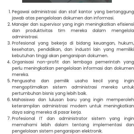
Pegawai administrasi dan staf kantor yang bertanggung
jawab atas pengelolaan dokumen dan informasi.
Manajer dan supervisor yang ingin meningkatkan efisiensi
dan produktivitas tim mereka dalam mengelola
administrasi.
Profesional yang bekerja di bidang keuangan, hukum,
kesehatan, pendidikan, dan industri lain yang memiliki
kebutuhan tinggi akan pengarsipan dokumen.
Organisasi non-profit dan lembaga pemerintah yang
perlu meningkatkan pengelolaan informasi dan dokumen
mereka.
Pengusaha dan pemilik usaha kecil yang ingin
mengoptimalkan sistem administrasi mereka untuk
pertumbuhan bisnis yang lebih baik.
Mahasiswa dan lulusan baru yang ingin memperoleh
keterampilan administrasi modern untuk meningkatkan
daya saing mereka di pasar kerja.
Profesional IT dan administrator sistem yang ingin
memahami lebih dalam tentang implementasi dan
pengelolaan sistem pengarsipan elektronik.