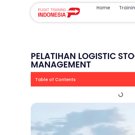
Home
Traini
PELATIHAN LOGISTIC ST
MANAGEMENT
Table of Contents