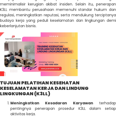
meminimalisir kerugian akibat insiden. Selain itu, penerapan
K3LL membantu perusahaan memenuhi standar hukum dan
regulasi, meningkatkan reputasi, serta mendukung terciptanya
budaya kerja yang peduli keselamatan dan lingkungan demi
keberlanjutan bisnis.
TUJUAN PELATIHAN KESEHATAN
KESELAMATAN KERJA DAN LINDUNG
LINGKUNGAN (K3LL)
Meningkatkan Kesadaran Karyawan
terhada
pentingnya penerapan prosedur K3LL dalam setiap
aktivitas kerja.