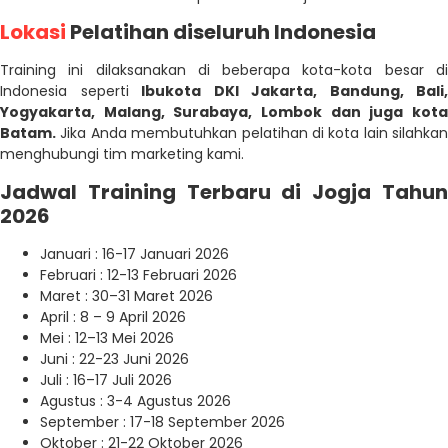
Lokasi
Pelatihan diseluruh Indonesia
Training ini dilaksanakan di beberapa kota-kota besar di
Indonesia seperti
Ibukota DKI Jakarta, Bandung, Bali,
Yogyakarta, Malang, Surabaya, Lombok dan juga kota
Batam.
Jika Anda membutuhkan pelatihan di kota lain silahkan
menghubungi tim marketing kami.
Jadwal Training Terbaru di Jogja Tahun
2026
Januari : 16-17 Januari 2026
Februari : 12-13 Februari 2026
Maret : 30–31 Maret 2026
April : 8 – 9 April 2026
Mei : 12–13 Mei 2026
Juni : 22-23 Juni 2026
Juli : 16–17 Juli 2026
Agustus : 3-4 Agustus 2026
September : 17-18 September 2026
Oktober : 21-22 Oktober 2026