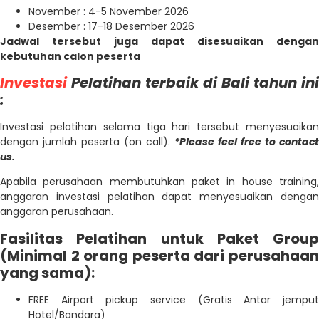
November : 4-5 November 2026
Desember : 17-18 Desember 2026
Jadwal tersebut juga dapat disesuaikan dengan
kebutuhan calon peserta
Investasi
Pelatihan terbaik di Bali tahun ini
:
Investasi pelatihan selama tiga hari tersebut menyesuaikan
dengan jumlah peserta (on call).
*Please feel free to contact
us.
Apabila perusahaan membutuhkan paket in house training,
anggaran investasi pelatihan dapat menyesuaikan dengan
anggaran perusahaan.
Fasilitas Pelatihan untuk Paket Group
(Minimal 2 orang peserta dari perusahaan
yang sama):
FREE Airport pickup service (Gratis Antar jemput
Hotel/Bandara)