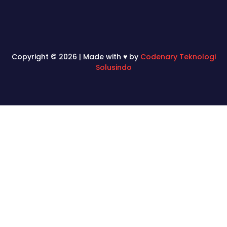
Copyright © 2026 | Made with ♥ by
Codenary Teknologi
Solusindo