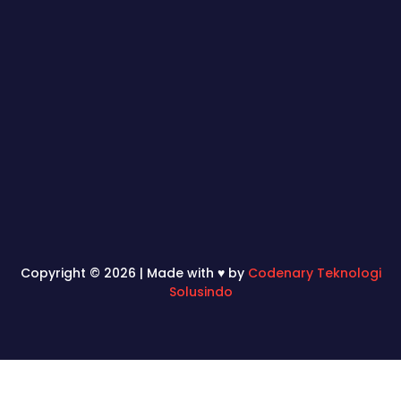
Copyright © 2026 | Made with ♥ by
Codenary Teknologi
Solusindo