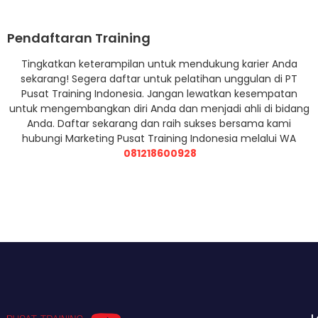
Pendaftaran Training
Tingkatkan keterampilan untuk mendukung karier Anda
sekarang! Segera daftar untuk pelatihan unggulan di PT
Pusat Training Indonesia. Jangan lewatkan kesempatan
untuk mengembangkan diri Anda dan menjadi ahli di bidang
Anda. Daftar sekarang dan raih sukses bersama kami
hubungi Marketing Pusat Training Indonesia melalui WA
081218600928