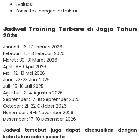
Evaluasi
Konsultasi dengan instruktur
Jadwal Training Terbaru di Jogja Tahun
2026
Januari : 16-17 Januari 2026
Februari : 12-13 Februari 2026
Maret : 30–31 Maret 2026
April : 8–9 April 2026
Mei : 12–13 Mei 2026
Juni : 22-23 Juni 2026
Juli : 15-16 Juli 2025
Agustus : 3-4 Agustus 2026
September : 17-18 September 2026
Oktober : 21-22 Oktober 2026
November : 4-5 November 2026
Desember : 17-18 Desember 2026
Jadwal tersebut juga dapat disesuaikan dengan
kebutuhan calon peserta