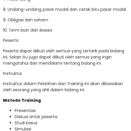
8. Undang-undang pasar modal dan cetak biru pasar modal
9. Obligasi dan saham
10.
Term loan
dan
leases
Peserta
Peserta dapat diikuti oleh semua yang tertarik pada bidang
ini. Selain itu juga dapat diikuti oleh semua yang ingin
mengatahui dan mendalami tentang bidang ini.
Instruktur
Instruktur dalam Pelatihan dan Training ini akan dibawakan
oleh seorang yang ahli dalam bidang ini.
Metode Training
Presentasi
Diskusi antar peserta
Studi kasus
Simulasi