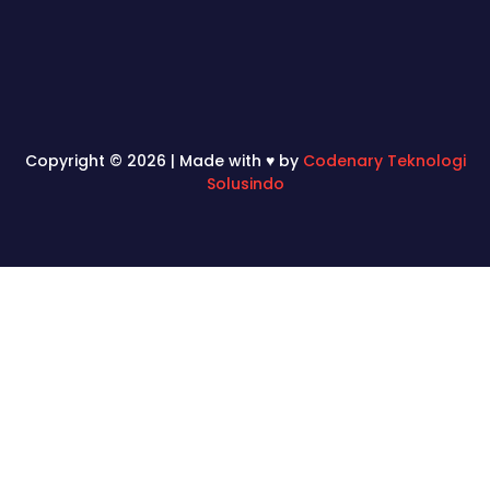
Copyright © 2026 | Made with ♥ by
Codenary Teknologi
Solusindo