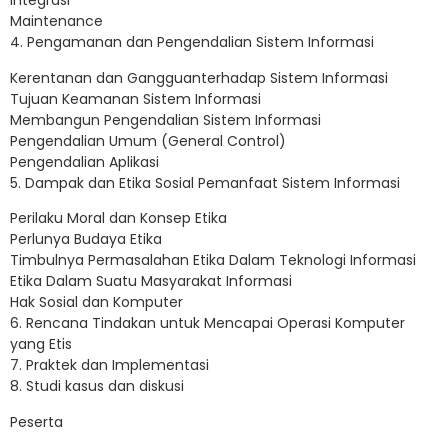
Integrasi
Maintenance
4. Pengamanan dan Pengendalian Sistem Informasi
Kerentanan dan Gangguanterhadap Sistem Informasi
Tujuan Keamanan Sistem Informasi
Membangun Pengendalian Sistem Informasi
Pengendalian Umum (General Control)
Pengendalian Aplikasi
5. Dampak dan Etika Sosial Pemanfaat Sistem Informasi
Perilaku Moral dan Konsep Etika
Perlunya Budaya Etika
Timbulnya Permasalahan Etika Dalam Teknologi Informasi
Etika Dalam Suatu Masyarakat Informasi
Hak Sosial dan Komputer
6. Rencana Tindakan untuk Mencapai Operasi Komputer
yang Etis
7. Praktek dan Implementasi
8. Studi kasus dan diskusi
Peserta