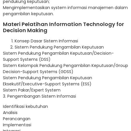
pendukung keputusan;
Mengimplementasikan system informasi manajemen dalam
pengambilan keputusan.
Materi Pelatihan Information Technology for
Decision Making
Konsep Dasar Sistem Informasi
Sistem Pendukung Pengambilan Keputusan
Sistem Pendukung Pengambilan Keputusan/Decision-
Support Systems (DSS)
Sistem Kelompok Pendukung Pengambilan Keputusan/Group
Decision-Support Systems (GDSS)
Sistem Pendukung Pengambilan Keputusan
Eksekutif/Executive-Support Systems (ESS)
Sistem Pakar/Expert System
3. Pengembangan Sistem Informasi
Identifikasi kebutuhan
Analisis
Perancangan
Implementasi