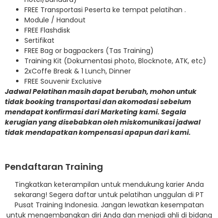
FREE Transportasi Peserta ke tempat pelatihan .
Module / Handout
FREE Flashdisk
Sertifikat
FREE Bag or bagpackers (Tas Training)
Training Kit (Dokumentasi photo, Blocknote, ATK, etc)
2xCoffe Break & 1 Lunch, Dinner
FREE Souvenir Exclusive
Jadwal Pelatihan masih dapat berubah, mohon untuk
tidak booking transportasi dan akomodasi sebelum
mendapat konfirmasi dari Marketing kami. Segala
kerugian yang disebabkan oleh miskomunikasi jadwal
tidak mendapatkan kompensasi apapun dari kami.
Pendaftaran Training
Tingkatkan keterampilan untuk mendukung karier Anda
sekarang! Segera daftar untuk pelatihan unggulan di PT
Pusat Training Indonesia. Jangan lewatkan kesempatan
untuk mengembangkan diri Anda dan menjadi ahli di bidang