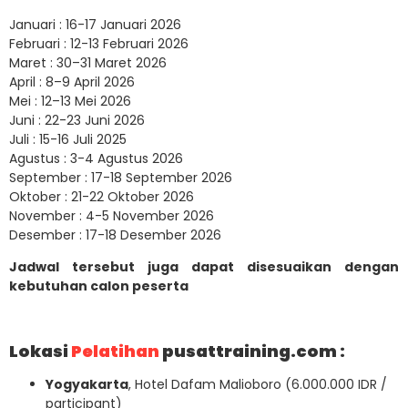
Januari : 16-17 Januari 2026
Februari : 12-13 Februari 2026
Maret : 30–31 Maret 2026
April : 8–9 April 2026
Mei : 12–13 Mei 2026
Juni : 22-23 Juni 2026
Juli : 15-16 Juli 2025
Agustus : 3-4 Agustus 2026
September : 17-18 September 2026
Oktober : 21-22 Oktober 2026
November : 4-5 November 2026
Desember : 17-18 Desember 2026
Jadwal tersebut juga dapat disesuaikan dengan
kebutuhan calon peserta
Lokasi
Pelatihan
pusattraining.com :
Yogyakarta
, Hotel Dafam Malioboro (6.000.000 IDR /
participant)