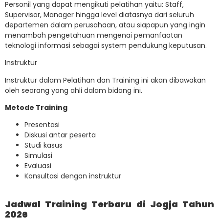
Personil yang dapat mengikuti pelatihan yaitu: Staff,
Supervisor, Manager hingga level diatasnya dari seluruh
departemen dalam perusahaan, atau siapapun yang ingin
menambah pengetahuan mengenai pemanfaatan
teknologi informasi sebagai system pendukung keputusan.
Instruktur
Instruktur dalam Pelatihan dan Training ini akan dibawakan
oleh seorang yang ahli dalam bidang ini.
Metode Training
Presentasi
Diskusi antar peserta
Studi kasus
Simulasi
Evaluasi
Konsultasi dengan instruktur
Jadwal Training Terbaru di Jogja Tahun
2026