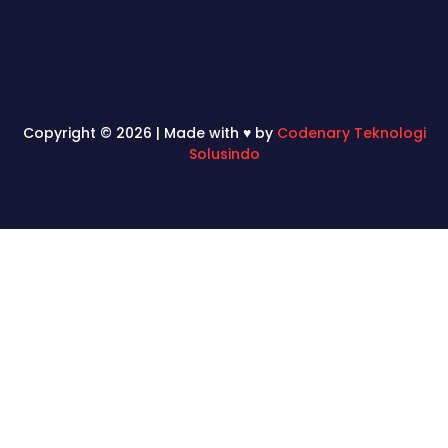
Copyright © 2026 | Made with ♥ by
Codenary Teknologi
Solusindo