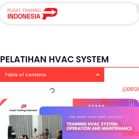
PELATIHAN HVAC SYSTEM
Table of Contents
0812
info.pusatt
081