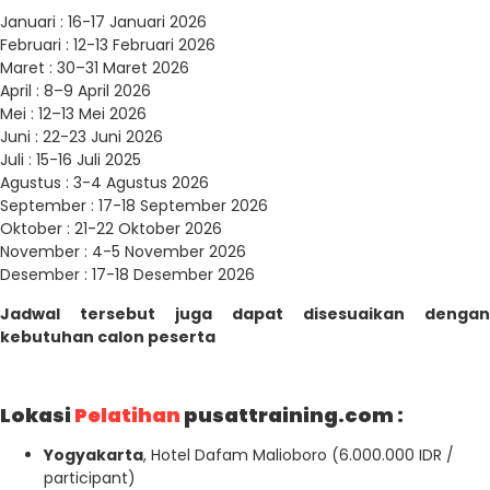
Januari : 16-17 Januari 2026
Februari : 12-13 Februari 2026
Maret : 30–31 Maret 2026
April : 8–9 April 2026
Mei : 12–13 Mei 2026
Juni : 22-23 Juni 2026
Juli : 15-16 Juli 2025
Agustus : 3-4 Agustus 2026
September : 17-18 September 2026
Oktober : 21-22 Oktober 2026
November : 4-5 November 2026
Desember : 17-18 Desember 2026
Jadwal tersebut juga dapat disesuaikan dengan
kebutuhan calon peserta
Lokasi
Pelatihan
pusattraining.com :
Yogyakarta
, Hotel Dafam Malioboro (6.000.000 IDR /
participant)