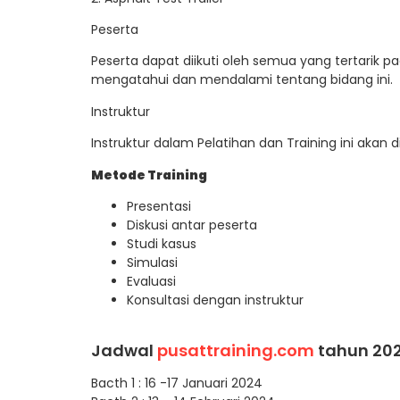
Peserta
Peserta dapat diikuti oleh semua yang tertarik pad
mengatahui dan mendalami tentang bidang ini.
Instruktur
Instruktur dalam Pelatihan dan Training ini akan 
Metode Training
Presentasi
Diskusi antar peserta
Studi kasus
Simulasi
Evaluasi
Konsultasi dengan instruktur
Jadwal
pusattraining.com
tahun 202
Bacth 1 : 16 -17 Januari 2024