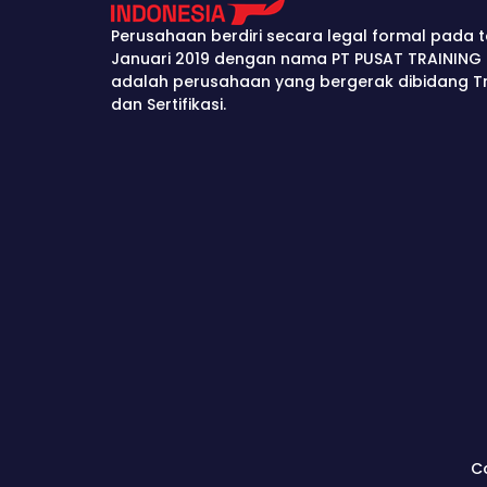
Perusahaan berdiri secara legal formal pada t
Januari 2019 dengan nama PT PUSAT TRAINING 
adalah perusahaan yang bergerak dibidang Tra
dan Sertifikasi.
C