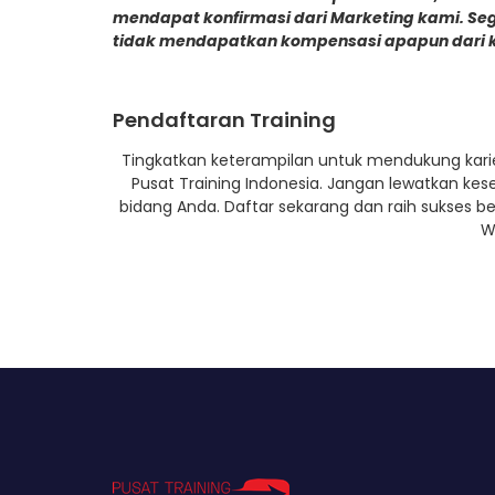
mendapat konfirmasi dari Marketing kami. Se
tidak mendapatkan kompensasi apapun dari 
Pendaftaran Training
Tingkatkan keterampilan untuk mendukung karie
Pusat Training Indonesia. Jangan lewatkan k
bidang Anda. Daftar sekarang dan raih sukses b
W