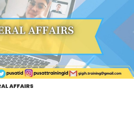
RAL AFFAIRS