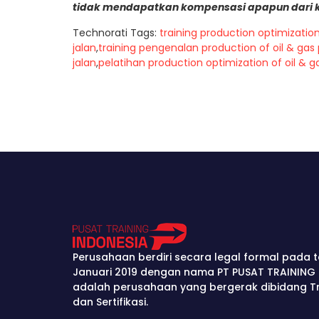
tidak mendapatkan kompensasi apapun dari 
Technorati Tags:
training production optimization 
jalan
,
training pengenalan production of oil & gas 
jalan
,
pelatihan production optimization of oil & ga
Perusahaan berdiri secara legal formal pada t
Januari 2019 dengan nama PT PUSAT TRAINING 
adalah perusahaan yang bergerak dibidang Tra
dan Sertifikasi.