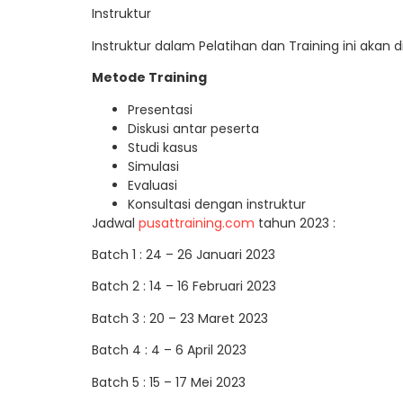
Instruktur
Instruktur dalam Pelatihan dan Training ini akan 
Metode Training
Presentasi
Diskusi antar peserta
Studi kasus
Simulasi
Evaluasi
Konsultasi dengan instruktur
Jadwal
pusattraining.com
tahun 2023 :
Batch 1 : 24 – 26 Januari 2023
Batch 2 : 14 – 16 Februari 2023
Batch 3 : 20 – 23 Maret 2023
Batch 4 : 4 – 6 April 2023
Batch 5 : 15 – 17 Mei 2023