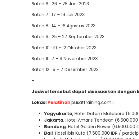
Batch 6 : 26 – 28 Juni 2023
Batch 7 : 17 – 19 Juli 2023
Batch 8 : 14 – 16 Agustus 2023
Batch 9 : 25 – 27 September 2023
Batch 10 : 10 – 12 Oktober 2023
Batch 11 : 7 – 9 November 2023
Batch 12 : 5 – 7 Desember 2023
–
Jadwal tersebut dapat disesuaikan dengan 
Lokasi
Pelatihan
pusattraining.com
:
Yogyakarta
, Hotel Dafam Malioboro (6.000
Jakarta
, Hotel Amaris Tendean (6.500.000 
Bandung
, Hotel Golden Flower (6.500.000 I
Bali
, Hotel Ibis Kuta (7.500.000 IDR / partici