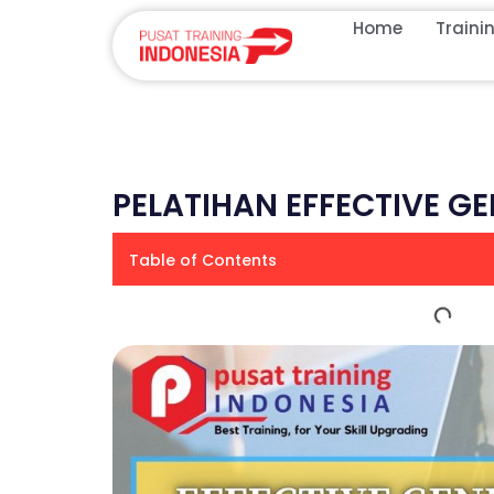
Home
Traini
PELATIHAN EFFECTIVE GE
Table of Contents