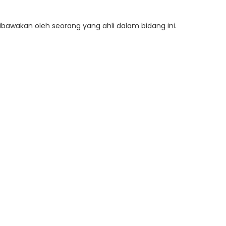
dibawakan oleh seorang yang ahli dalam bidang ini.