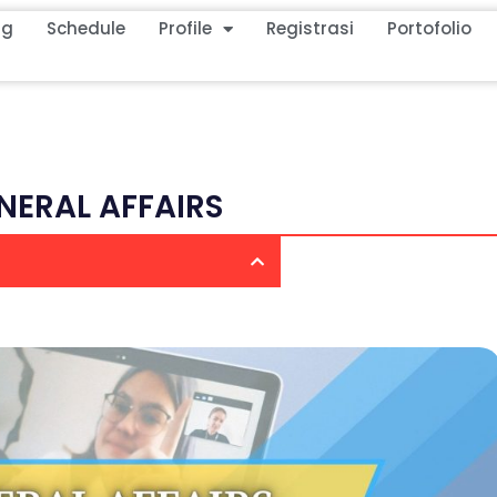
ng
Schedule
Profile
Registrasi
Portofolio
NERAL AFFAIRS