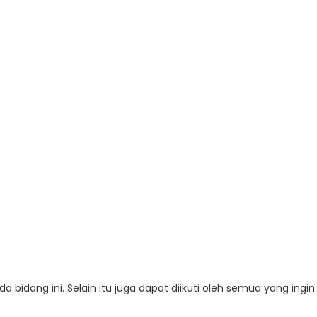
a bidang ini. Selain itu juga dapat diikuti oleh semua yang ingin