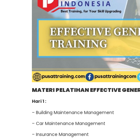
MATERI PELATIHAN EFFECTIVE GENE
Hari 1 :
– Building Maintenance Management
– Car Maintenance Management
– Insurance Management