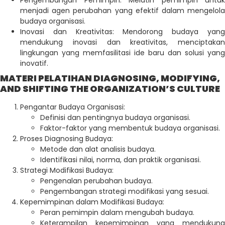
menjadi agen perubahan yang efektif dalam mengelola
budaya organisasi.
Inovasi dan Kreativitas: Mendorong budaya yang
mendukung inovasi dan kreativitas, menciptakan
lingkungan yang memfasilitasi ide baru dan solusi yang
inovatif.
MATERI PELATIHAN DIAGNOSING, MODIFYING,
AND SHIFTING THE ORGANIZATION’S CULTURE
Pengantar Budaya Organisasi:
Definisi dan pentingnya budaya organisasi.
Faktor-faktor yang membentuk budaya organisasi.
Proses Diagnosing Budaya:
Metode dan alat analisis budaya.
Identifikasi nilai, norma, dan praktik organisasi.
Strategi Modifikasi Budaya:
Pengenalan perubahan budaya.
Pengembangan strategi modifikasi yang sesuai.
Kepemimpinan dalam Modifikasi Budaya:
Peran pemimpin dalam mengubah budaya.
Keterampilan kepemimpinan yang mendukung