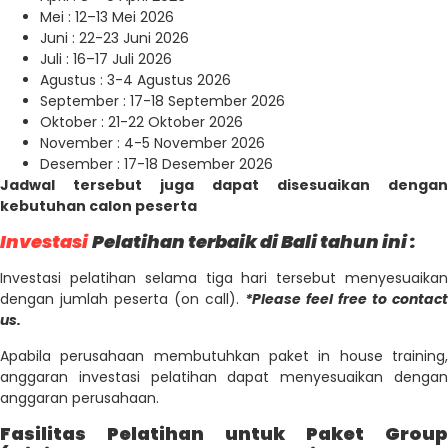
Mei : 12–13 Mei 2026
Juni : 22-23 Juni 2026
Juli : 16–17 Juli 2026
Agustus : 3-4 Agustus 2026
September : 17-18 September 2026
Oktober : 21-22 Oktober 2026
November : 4-5 November 2026
Desember : 17-18 Desember 2026
Jadwal tersebut juga dapat disesuaikan dengan
kebutuhan calon peserta
Investasi
Pelatihan terbaik di Bali tahun ini :
Investasi pelatihan selama tiga hari tersebut menyesuaikan
dengan jumlah peserta (on call).
*Please feel free to contact
us.
Apabila perusahaan membutuhkan paket in house training,
anggaran investasi pelatihan dapat menyesuaikan dengan
anggaran perusahaan.
Fasilitas Pelatihan untuk Paket Group