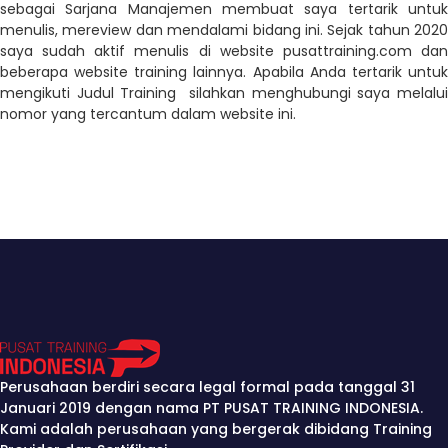
sebagai Sarjana Manajemen membuat saya tertarik untuk
menulis, mereview dan mendalami bidang ini. Sejak tahun 2020
saya sudah aktif menulis di website pusattraining.com dan
beberapa website training lainnya. Apabila Anda tertarik untuk
mengikuti Judul Training silahkan menghubungi saya melalui
nomor yang tercantum dalam website ini.
Perusahaan berdiri secara legal formal pada tanggal 31
Januari 2019 dengan nama PT PUSAT TRAINING INDONESIA.
Kami adalah perusahaan yang bergerak dibidang Training