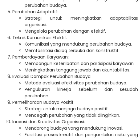
perubahan budaya.
Perubahan Adaptatif:
Strategi untuk meningkatkan adaptabilitas
organisasi.
Mengelola perubahan dengan efektif.
Teknik Komunikasi Efektif:
Komunikasi yang mendukung perubahan budaya.
Memfasilitasi dialog terbuka dan konstruktif.
Pemberdayaan Karyawan:
Membangun keterlibatan dan partisipasi karyawan.
Meningkatkan tanggung jawab dan akuntabilitas.
Evaluasi Dampak Perubahan Budaya:
Metode evaluasi efektivitas perubahan budaya.
Pengukuran kinerja sebelum dan sesudah
perubahan.
Pemeliharaan Budaya Positif:
Strategi untuk menjaga budaya positif.
Mencegah perubahan yang tidak diinginkan.
Inovasi dan Kreativitas Organisasi:
Mendorong budaya yang mendukung inovasi.
Fasilitasi proses kreatif dan pengambilan risiko yang