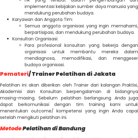
implementasi kebijakan sumber daya manusia yang
mendukung perubahan budaya.
Karyawan dan Anggota Tim:
Semua anggota organisasi yang ingin memahami,
berpartisipasi, dan mendukung perubahan budaya.
Konsultan Organisasi:
Para profesional konsultan yang bekerja dengan
organisasi untuk membantu mereka dalam
mendiagnosa, memodifikasi, dan menggeser
budaya organisasi.
Pemateri
/ Trainer Pelatihan di Jakata
Pelatihan ini akan diberikan oleh Trainer dari kalangan Praktisi,
Akademisi dan Konsultan berpengalaman di bidangnya
masing-masing. Sebelum pelatihan berlangsung Anda juga
dapat berkomunikasi dengan tim training kami untuk
menentukan outcome/ kompetensi yang ingin Anda capai
setelah mengikuti pelatihan ini.
Metode
Pelatihan di Bandung