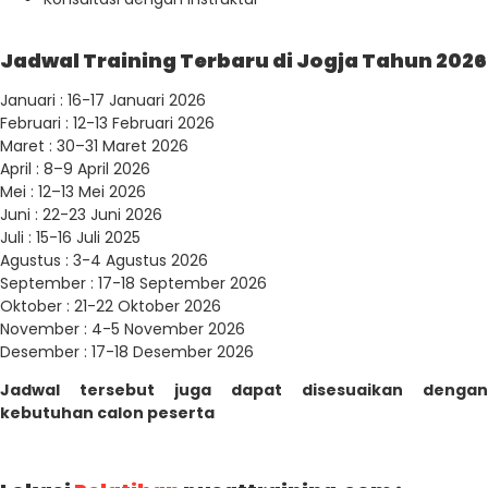
Jadwal Training Terbaru di Jogja Tahun 2026
Januari : 16-17 Januari 2026
Februari : 12-13 Februari 2026
Maret : 30–31 Maret 2026
April : 8–9 April 2026
Mei : 12–13 Mei 2026
Juni : 22-23 Juni 2026
Juli : 15-16 Juli 2025
Agustus : 3-4 Agustus 2026
September : 17-18 September 2026
Oktober : 21-22 Oktober 2026
November : 4-5 November 2026
Desember : 17-18 Desember 2026
Jadwal tersebut juga dapat disesuaikan dengan
kebutuhan calon peserta