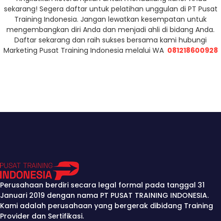
sekarang! Segera daftar untuk pelatihan unggulan di PT Pusat
Training Indonesia. Jangan lewatkan kesempatan untuk
mengembangkan diri Anda dan menjadi ahli di bidang Anda.
Daftar sekarang dan raih sukses bersama kami hubungi
Marketing Pusat Training Indonesia melalui WA
081218600928
Perusahaan berdiri secara legal formal pada tanggal 31
Januari 2019 dengan nama PT PUSAT TRAINING INDONESIA.
Kami adalah perusahaan yang bergerak dibidang Training
Provider dan Sertifikasi.