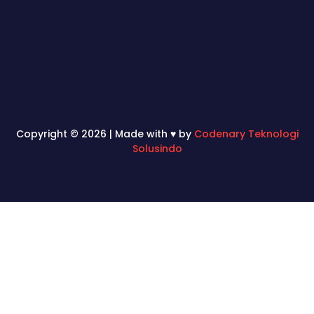
Copyright © 2026 | Made with ♥ by
Codenary Teknologi
Solusindo