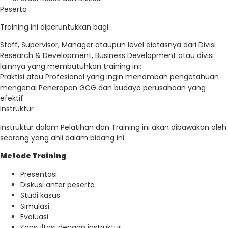
Peserta
Training ini diperuntukkan bagi:
Staff, Supervisor, Manager ataupun level diatasnya dari Divisi
Research & Development, Business Development atau divisi
lainnya yang membutuhkan training ini;
Praktisi atau Profesional yang ingin menambah pengetahuan
mengenai Penerapan GCG dan budaya perusahaan yang
efektif
Instruktur
Instruktur dalam Pelatihan dan Training ini akan dibawakan oleh
seorang yang ahli dalam bidang ini.
Metode Training
Presentasi
Diskusi antar peserta
Studi kasus
Simulasi
Evaluasi
Konsultasi dengan instruktur