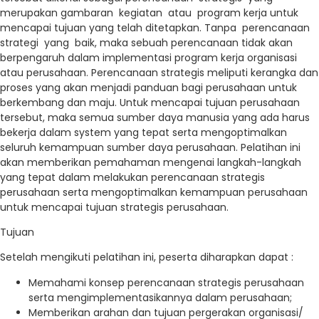
merupakan gambaran kegiatan atau program kerja untuk
mencapai tujuan yang telah ditetapkan. Tanpa perencanaan
strategi yang baik, maka sebuah perencanaan tidak akan
berpengaruh dalam implementasi program kerja organisasi
atau perusahaan. Perencanaan strategis meliputi kerangka dan
proses yang akan menjadi panduan bagi perusahaan untuk
berkembang dan maju. Untuk mencapai tujuan perusahaan
tersebut, maka semua sumber daya manusia yang ada harus
bekerja dalam system yang tepat serta mengoptimalkan
seluruh kemampuan sumber daya perusahaan. Pelatihan ini
akan memberikan pemahaman mengenai langkah-langkah
yang tepat dalam melakukan perencanaan strategis
perusahaan serta mengoptimalkan kemampuan perusahaan
untuk mencapai tujuan strategis perusahaan.
Tujuan
Setelah mengikuti pelatihan ini, peserta diharapkan dapat :
Memahami konsep perencanaan strategis perusahaan
serta mengimplementasikannya dalam perusahaan;
Memberikan arahan dan tujuan pergerakan organisasi/