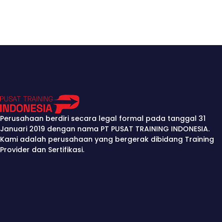
Perusahaan berdiri secara legal formal pada tanggal 31
Januari 2019 dengan nama PT PUSAT TRAINING INDONESIA.
Kami adalah perusahaan yang bergerak dibidang Training
Provider dan Sertifikasi.