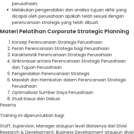
perusahaan;
Melakukan pengendalian dan analisa tujuan akhir yang
dicapai oleh perusahaan apakah telah sesuai dengan
perencanaan strategis yang telah dibuat.
Materi Pelatihan Corporate Strategic Planning
Konsep Perencanaan Strategis Perusahaan
Peran Perencanaan Strategis bagi Perusahaan
Karakteristik Perencanaan Strategis Perusahaan
Sinkronisasi antara Perencanaan Strategis Perusahaan
dan Tujuan Perusahaan
Pengendalian Perencanaan Strategis
Masalah dan Hambatan dalam Perencanaan Strategis
Perusahaan
Optimalisasi Sumber Daya Perusahaan
Studi Kasus dan Diskusi
Peserta
Training ini diperuntukkan bagi:
Staff, Supervisor, Manager ataupun level diatasnya dari Divisi
Research & Development, Business Development ataupun divisi