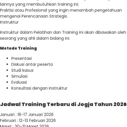
lainnya yang membutuhkan training ini;
Praktisi atau Profesional yang ingin menambah pengetahuan
mengenai Perencanaan Strategis.
Instruktur
Instruktur dalam Pelatihan dan Training ini akan dibawakan oleh
seorang yang ahli dalam bidang ini.
Metode Training
Presentasi
Diskusi antar peserta
Studi kasus
Simulasi
Evaluasi
Konsultasi dengan instruktur
Jadwal Training Terbaru di Jogja Tahun 2026
Januari : 16-17 Januari 2026
Februari : 12-13 Februari 2026
Maret : 30–31 Maret 2026