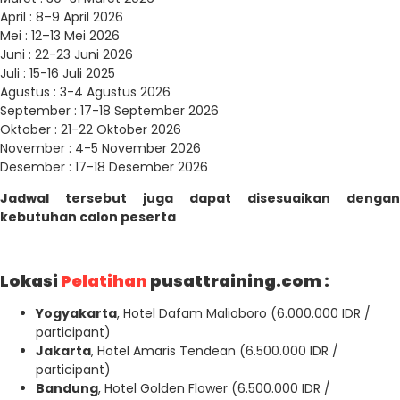
April : 8–9 April 2026
Mei : 12–13 Mei 2026
Juni : 22-23 Juni 2026
Juli : 15-16 Juli 2025
Agustus : 3-4 Agustus 2026
September : 17-18 September 2026
Oktober : 21-22 Oktober 2026
November : 4-5 November 2026
Desember : 17-18 Desember 2026
Jadwal tersebut juga dapat disesuaikan dengan
kebutuhan calon peserta
Lokasi
Pelatihan
pusattraining.com :
Yogyakarta
, Hotel Dafam Malioboro (6.000.000 IDR /
participant)
Jakarta
, Hotel Amaris Tendean (6.500.000 IDR /
participant)
Bandung
, Hotel Golden Flower (6.500.000 IDR /