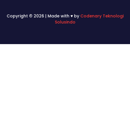
Copyright © 2026 | Made with ♥ by
Codenary Teknologi
Solusindo