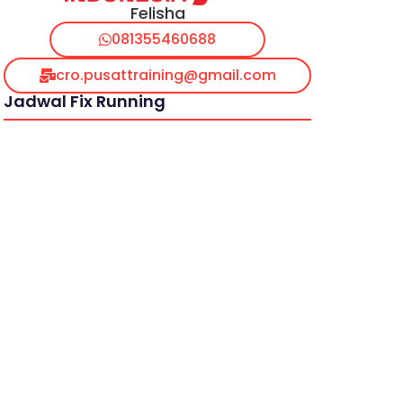
Felisha
081355460688
cro.pusattraining@gmail.com
Jadwal Fix Running