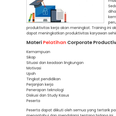
masu
Seda
diha
kem
per
produktivitas kerja akan meningkat. Training i
dapat meningkatkan produktivitas karyawan seh
Materi
Pelatihan
Corporate Productiv
Kemampuan
Sikap
Situasi dan keadaan lingkungan
Motivasi
Upah
Tingkat pendidikan
Perjanjian kerja
Penerapan teknologi
Diskusi dan Study Kasus
Peserta
Peserta dapat diikuti oleh semua yang tertarik pad
mengatahui dan mendalami tentang bidang ini.