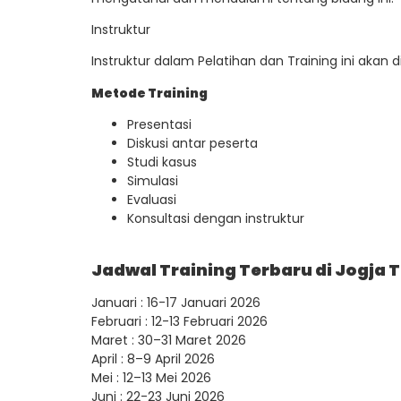
Instruktur
Instruktur dalam Pelatihan dan Training ini akan 
Metode Training
Presentasi
Diskusi antar peserta
Studi kasus
Simulasi
Evaluasi
Konsultasi dengan instruktur
Jadwal Training Terbaru di Jogja 
Januari : 16-17 Januari 2026
Februari : 12-13 Februari 2026
Maret : 30–31 Maret 2026
April : 8–9 April 2026
Mei : 12–13 Mei 2026
Juni : 22-23 Juni 2026