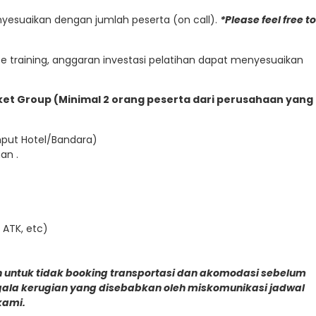
enyesuaikan dengan jumlah peserta (on call).
*Please feel free to
 training, anggaran investasi pelatihan dapat menyesuaikan
Paket Group (Minimal 2 orang peserta dari perusahaan yang
emput Hotel/Bandara)
an .
 ATK, etc)
 untuk tidak booking transportasi dan akomodasi sebelum
gala kerugian yang disebabkan oleh miskomunikasi jadwal
kami.