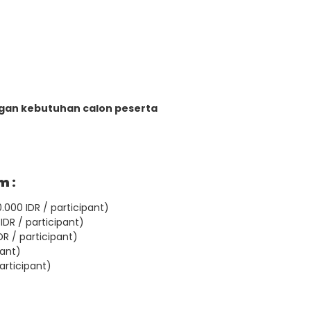
ngan kebutuhan calon peserta
m :
.000 IDR / participant)
IDR / participant)
DR / participant)
pant)
articipant)