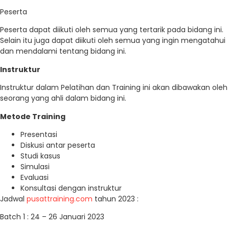
Peserta
Peserta dapat diikuti oleh semua yang tertarik pada bidang ini.
Selain itu juga dapat diikuti oleh semua yang ingin mengatahui
dan mendalami tentang bidang ini.
Instruktur
Instruktur dalam Pelatihan dan Training ini akan dibawakan oleh
seorang yang ahli dalam bidang ini.
Metode Training
Presentasi
Diskusi antar peserta
Studi kasus
Simulasi
Evaluasi
Konsultasi dengan instruktur
Jadwal
pusattraining.com
tahun 2023 :
Batch 1 : 24 – 26 Januari 2023