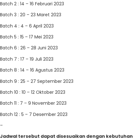
Batch 2 : 14 – 16 Februari 2023
Batch 3 : 20 – 23 Maret 2023
Batch 4 : 4 – 6 April 2023
Batch 5 : 15 – 17 Mei 2023
Batch 6 : 26 – 28 Juni 2023
Batch 7 : 17 – 19 Juli 2023
Batch 8 : 14 – 16 Agustus 2023
Batch 9 : 25 – 27 September 2023
Batch 10 : 10 – 12 Oktober 2023
Batch 11 : 7 – 9 November 2023
Batch 12 : 5 – 7 Desember 2023
–
Jadwal tersebut dapat disesuaikan dengan kebutuhan