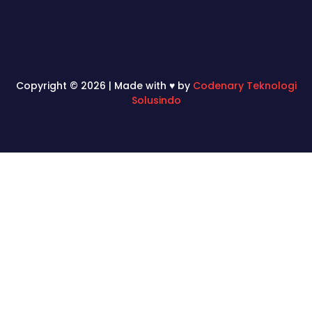
Copyright © 2026 | Made with ♥ by
Codenary Teknologi
Solusindo