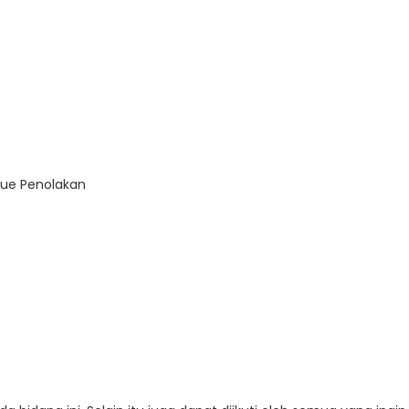
edue Penolakan