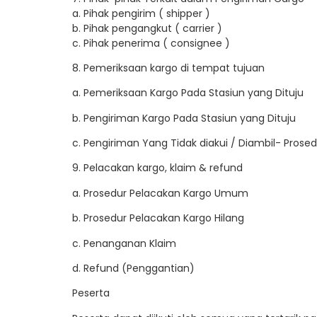
a. Pihak pengirim ( shipper )
b. Pihak pengangkut ( carrier )
c. Pihak penerima ( consignee )
8. Pemeriksaan kargo di tempat tujuan
a. Pemeriksaan Kargo Pada Stasiun yang Dituju
b. Pengiriman Kargo Pada Stasiun yang Dituju
c. Pengiriman Yang Tidak diakui / Diambil- Pros
9. Pelacakan kargo, klaim & refund
a. Prosedur Pelacakan Kargo Umum
b. Prosedur Pelacakan Kargo Hilang
c. Penanganan Klaim
d. Refund (Penggantian)
Peserta