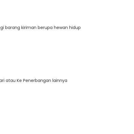
gi barang kiriman berupa hewan hidup
ri atau Ke Penerbangan lainnya