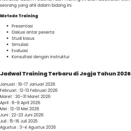
seorang yang ahli dalam bidang ini.
Metode Training
Presentasi
Diskusi antar peserta
Studi kasus
Simulasi
Evaluasi
Konsultasi dengan instruktur
Jadwal Training Terbaru di Jogja Tahun 2026
Januari : 16-17 Januari 2026
Februari : 12-13 Februari 2026
Maret : 30–31 Maret 2026
April : 8–9 April 2026
Mei : 12–13 Mei 2026
Juni : 22-23 Juni 2026
Juli : 15-16 Juli 2025
Agustus : 3-4 Agustus 2026