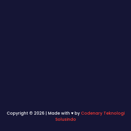
Copyright © 2026 | Made with ♥ by
Codenary Teknologi
Solusindo