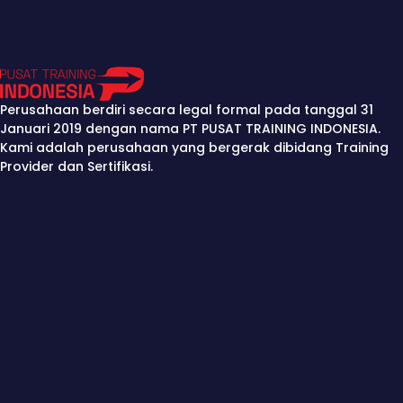
Perusahaan berdiri secara legal formal pada tanggal 31
Januari 2019 dengan nama PT PUSAT TRAINING INDONESIA.
Kami adalah perusahaan yang bergerak dibidang Training
Provider dan Sertifikasi.