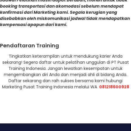
Jadwal Pelatihan masih dapat berubah, mohon untuk tidak
booking transportasi dan akomodasi sebelum mendapat
konfirmasi dari Marketing kami. Segala kerugian yang
disebabkan oleh miskomunikasi jadwal tidak mendapatkan
kompensasi apapun dari kami.
Pendaftaran Training
Tingkatkan keterampilan untuk mendukung karier Anda
sekarang! Segera daftar untuk pelatihan unggulan di PT Pusat
Training Indonesia. Jangan lewatkan kesempatan untuk
mengembangkan diri Anda dan menjadi ahli di bidang Anda.
Daftar sekarang dan raih sukses bersama kami hubungi
Marketing Pusat Training Indonesia melalui WA
081218600928