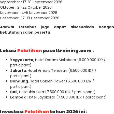
September : 17-18 September 2026
Oktober : 21-22 Oktober 2026
November : 4-5 November 2026
Desember : 17-18 Desember 2026
Jadwal tersebut juga dapat disesuaikan dengan
kebutuhan calon peserta
Lokasi
Pelatihan
pusattraining.com :
Yogyakarta
, Hotel Dafam Malioboro (6.000.000 IDR /
participant)
Jakarta
, Hotel Amaris Tendean (6.500.000 IDR /
participant)
Bandung
, Hotel Golden Flower (6.500.000 IDR /
participant)
Bali
, Hotel Ibis Kuta (7.500.000 IDR / participant)
Lombok
, Hotel Jayakarta (7.500.000 IDR / participant)
Investasi
Pelatihan
tahun 2026 ini :