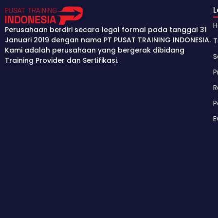
Perusahaan berdiri secara legal formal pada tanggal 31
Januari 2019 dengan nama PT PUSAT TRAINING INDONESIA.
T
Kami adalah perusahaan yang bergerak dibidang
S
Training Provider dan Sertifikasi.
P
R
P
E