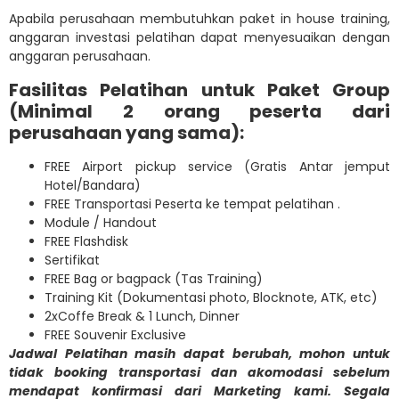
Apabila perusahaan membutuhkan paket in house training,
anggaran investasi pelatihan dapat menyesuaikan dengan
anggaran perusahaan.
Fasilitas Pelatihan untuk Paket Group
(Minimal 2 orang peserta dari
perusahaan yang sama):
FREE Airport pickup service (Gratis Antar jemput
Hotel/Bandara)
FREE Transportasi Peserta ke tempat pelatihan .
Module / Handout
FREE Flashdisk
Sertifikat
FREE Bag or bagpack (Tas Training)
Training Kit (Dokumentasi photo, Blocknote, ATK, etc)
2xCoffe Break & 1 Lunch, Dinner
FREE Souvenir Exclusive
Jadwal Pelatihan masih dapat berubah, mohon untuk
tidak booking transportasi dan akomodasi sebelum
mendapat konfirmasi dari Marketing kami. Segala