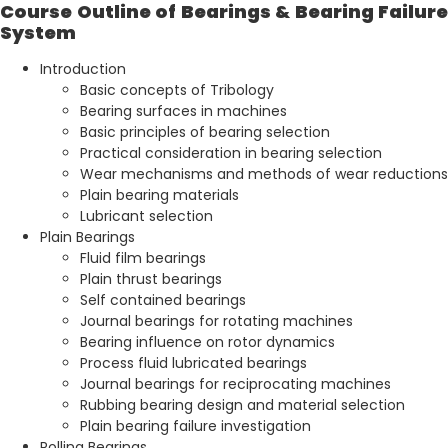
Course Outline of Bearings & Bearing Failure
System
Introduction
Basic concepts of Tribology
Bearing surfaces in machines
Basic principles of bearing selection
Practical consideration in bearing selection
Wear mechanisms and methods of wear reductions
Plain bearing materials
Lubricant selection
Plain Bearings
Fluid film bearings
Plain thrust bearings
Self contained bearings
Journal bearings for rotating machines
Bearing influence on rotor dynamics
Process fluid lubricated bearings
Journal bearings for reciprocating machines
Rubbing bearing design and material selection
Plain bearing failure investigation
Rolling Bearings