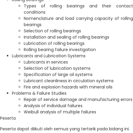
Types of rolling bearings and their contact
conditions
Nomenclature and load carrying capacity of rolling
bearings
Selection of rolling bearings
Installation and sealing of rolling bearings
Lubrication of rolling bearings
Rolling bearing failure investigation
Lubricants and Lubrication Systems
Lubricants in services
Selection of lubrication systems
Specification of large oil systems
Lubricant cleanliness in circulation systems
Fire and explosion hazards with mineral oils
Problems & Failure Studies
Repair of service damage and manufacturing errors
Analysis of individual failures
Weibull analysis of multiple failures
Peserta
Peserta dapat diikuti oleh semua yang tertarik pada bidang ini.