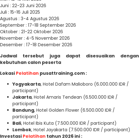
Juni : 22-23 Juni 2026
Juli : 15-16 Juli 2025
Agustus : 3-4 Agustus 2026
September : 17-18 September 2026
Oktober : 21-22 Oktober 2026
November : 4-5 November 2026
Desember : 17-18 Desember 2026
Jadwal tersebut juga dapat disesuaikan dengan
kebutuhan calon peserta
Lokasi
Pelatihan
pusattraining.com :
Yogyakarta
, Hotel Dafam Malioboro (6.000.000 IDR /
participant)
Jakarta
, Hotel Amaris Tendean (6.500.000 IDR /
participant)
Bandung
, Hotel Golden Flower (6.500.000 IDR /
participant)
Bali
, Hotel Ibis Kuta (7.500.000 IDR / participant)
Lombok
, Hotel Jayakarta (7.500.000 IDR / participant)
Investasi
Pelatihan
tahun 2026 ini :