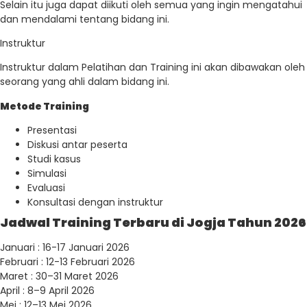
Selain itu juga dapat diikuti oleh semua yang ingin mengatahui
dan mendalami tentang bidang ini.
Instruktur
Instruktur dalam Pelatihan dan Training ini akan dibawakan oleh
seorang yang ahli dalam bidang ini.
Metode Training
Presentasi
Diskusi antar peserta
Studi kasus
Simulasi
Evaluasi
Konsultasi dengan instruktur
Jadwal Training Terbaru di Jogja Tahun 2026
Januari : 16-17 Januari 2026
Februari : 12-13 Februari 2026
Maret : 30–31 Maret 2026
April : 8–9 April 2026
Mei : 12–13 Mei 2026