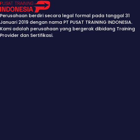
Perusahaan berdiri secara legal formal pada tanggal 31
Januari 2019 dengan nama PT PUSAT TRAINING INDONESIA.
Kami adalah perusahaan yang bergerak dibidang Training
Provider dan Sertifikasi.