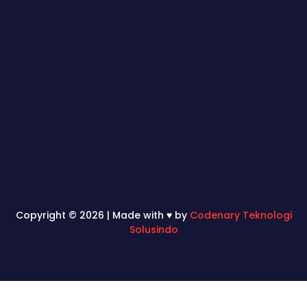
Copyright © 2026 | Made with ♥ by
Codenary Teknologi
Solusindo