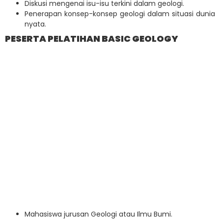
Diskusi mengenai isu-isu terkini dalam geologi.
Penerapan konsep-konsep geologi dalam situasi dunia
nyata.
PESERTA PELATIHAN BASIC GEOLOGY
Mahasiswa jurusan Geologi atau Ilmu Bumi.