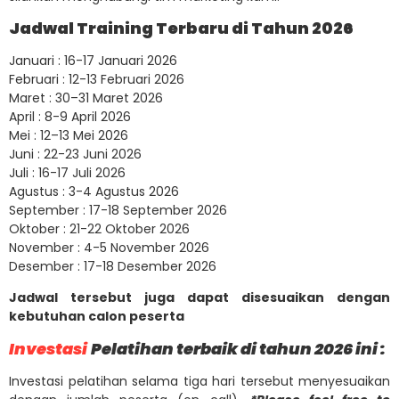
Jadwal Training Terbaru di Tahun 2026
Januari : 16-17 Januari 2026
Februari : 12-13 Februari 2026
Maret : 30–31 Maret 2026
April : 8-9 April 2026
Mei : 12–13 Mei 2026
Juni : 22-23 Juni 2026
Juli : 16-17 Juli 2026
Agustus : 3-4 Agustus 2026
September : 17-18 September 2026
Oktober : 21-22 Oktober 2026
November : 4-5 November 2026
Desember : 17-18 Desember 2026
Jadwal tersebut juga dapat disesuaikan dengan
kebutuhan calon peserta
Investasi
Pelatihan terbaik di tahun 2026 ini :
Investasi pelatihan selama tiga hari tersebut menyesuaikan