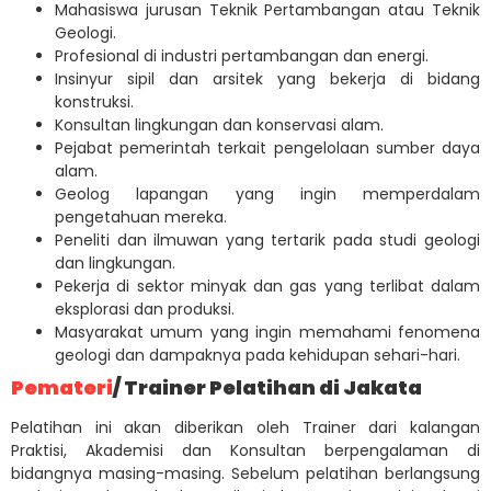
Mahasiswa jurusan Teknik Pertambangan atau Teknik
Geologi.
Profesional di industri pertambangan dan energi.
Insinyur sipil dan arsitek yang bekerja di bidang
konstruksi.
Konsultan lingkungan dan konservasi alam.
Pejabat pemerintah terkait pengelolaan sumber daya
alam.
Geolog lapangan yang ingin memperdalam
pengetahuan mereka.
Peneliti dan ilmuwan yang tertarik pada studi geologi
dan lingkungan.
Pekerja di sektor minyak dan gas yang terlibat dalam
eksplorasi dan produksi.
Masyarakat umum yang ingin memahami fenomena
geologi dan dampaknya pada kehidupan sehari-hari.
Pemateri
/ Trainer Pelatihan di Jakata
Pelatihan ini akan diberikan oleh Trainer dari kalangan
Praktisi, Akademisi dan Konsultan berpengalaman di
bidangnya masing-masing. Sebelum pelatihan berlangsung