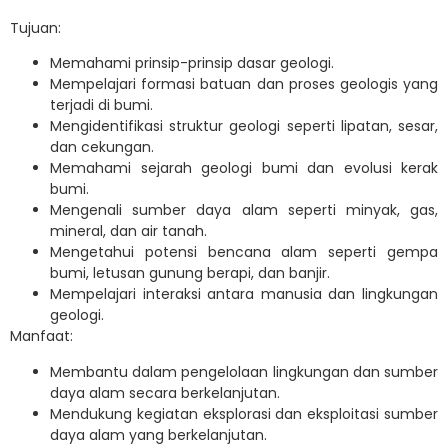
Tujuan:
Memahami prinsip-prinsip dasar geologi.
Mempelajari formasi batuan dan proses geologis yang
terjadi di bumi.
Mengidentifikasi struktur geologi seperti lipatan, sesar,
dan cekungan.
Memahami sejarah geologi bumi dan evolusi kerak
bumi.
Mengenali sumber daya alam seperti minyak, gas,
mineral, dan air tanah.
Mengetahui potensi bencana alam seperti gempa
bumi, letusan gunung berapi, dan banjir.
Mempelajari interaksi antara manusia dan lingkungan
geologi.
Manfaat:
Membantu dalam pengelolaan lingkungan dan sumber
daya alam secara berkelanjutan.
Mendukung kegiatan eksplorasi dan eksploitasi sumber
daya alam yang berkelanjutan.