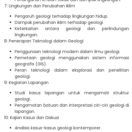
7: Lingkungan dan Perubahan Iklim
Pengaruh geologi terhadap lingkungan hidup.
Dampak perubahan iklim terhadap geologi.
Keterkaitan antara geologi dan perlindungan
lingkungan.
8: Penerapan Teknologi dalam Geologi
Penggunaan teknologi modern dalam ilmu geologi.
Pemetaan geologi menggunakan sistem informasi
geografis (GIS).
Peran teknologi dalam eksplorasi dan penelitian
geologi.
9: Kegiatan Lapangan
Studi kasus lapangan untuk mengamati struktur
geologi.
Pengamatan batuan dan interpretasi ciri-ciri geologi di
lapangan.
10: Kajian Kasus dan Diskusi
Analisis kasus-kasus geologi kontemporer.