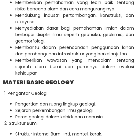
Memberikan pemahaman yang lebih baik tentang
risiko bencana alam dan cara menguranginya.
Mendukung industri pertambangan, konstruksi, dan
rekayasa.
Menyediakan dasar bagi pemahaman ilmiah dalam
berbagai disiplin ilmu seperti geofisika, geokimia, dan
geomorfologi.
Membantu dalam perencanaan penggunaan lahan
dan pembangunan infrastruktur yang berkelanjutan.
Memberikan wawasan yang mendalam tentang
sejarah alam bumi dan perannya dalam evolusi
kehidupan.
MATERI BASIC GEOLOGY
1: Pengantar Geologi
Pengertian dan ruang lingkup geologi.
Sejarah perkembangan ilmu geologi.
Peran geologi dalam kehidupan manusia.
2: Struktur Bumi
Struktur internal Bumi: inti, mantel, kerak.