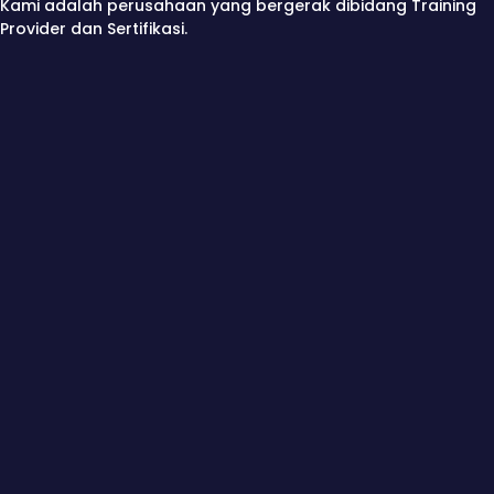
Kami adalah perusahaan yang bergerak dibidang Training
Provider dan Sertifikasi.