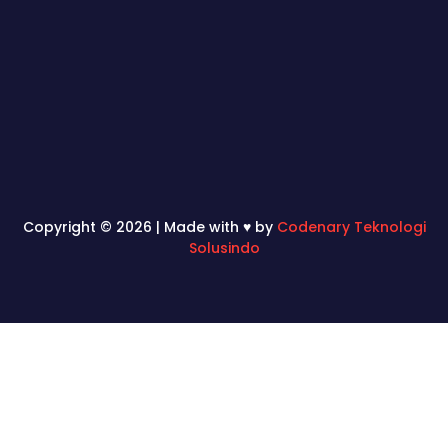
Copyright © 2026 | Made with ♥ by
Codenary Teknologi
Solusindo