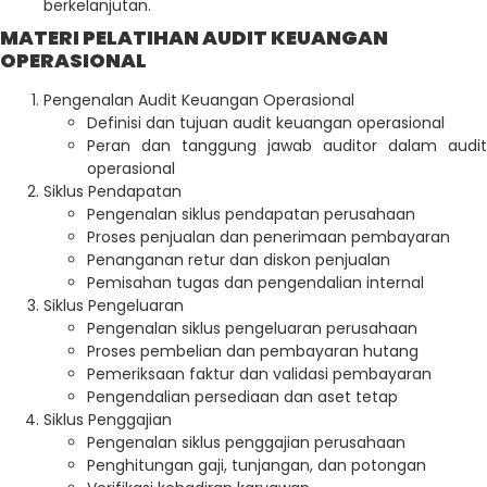
berkelanjutan.
MATERI PELATIHAN AUDIT KEUANGAN
OPERASIONAL
Pengenalan Audit Keuangan Operasional
Definisi dan tujuan audit keuangan operasional
Peran dan tanggung jawab auditor dalam audit
operasional
Siklus Pendapatan
Pengenalan siklus pendapatan perusahaan
Proses penjualan dan penerimaan pembayaran
Penanganan retur dan diskon penjualan
Pemisahan tugas dan pengendalian internal
Siklus Pengeluaran
Pengenalan siklus pengeluaran perusahaan
Proses pembelian dan pembayaran hutang
Pemeriksaan faktur dan validasi pembayaran
Pengendalian persediaan dan aset tetap
Siklus Penggajian
Pengenalan siklus penggajian perusahaan
Penghitungan gaji, tunjangan, dan potongan