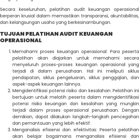
Secara keseluruhan, pelatihan audit keuangan operasional
berperan krusial dalam memastikan transparansi, akuntabilitas,
dan kelangsungan usaha yang berkesinambungan.
TUJUAN PELATIHAN AUDIT KEUANGAN
OPERASIONAL
Memahami proses keuangan operasional: Para peserta
pelatihan akan diajarkan untuk memahami secara
menyeluruh proses-proses keuangan operasional yang
terjadi di dalam perusahaan. Hal ini meliputi siklus
pendapatan, siklus pengeluaran, siklus penggajian, dan
aspek-aspek keuangan lainnya.
Mengidentifikasi potensi risiko dan kesalahan: Pelatihan ini
bertujuan untuk melatih peserta dalam mengidentifikasi
potensi risiko keuangan dan kesalahan yang mungkin
terjadi dalam proses operasional perusahaan. Dengan
demikian, dapat dilakukan langkah-langkah pencegahan
dan pemantauan yang lebih efektif.
Menganalisis efisiensi dan efektivitas: Peserta pelatihan
akan belajar bagaimana menganalisis efisiensi dan