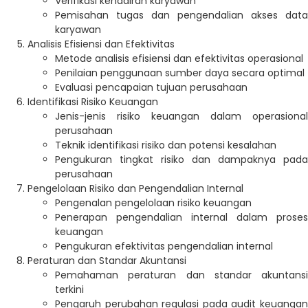
Verifikasi kehadiran karyawan
Pemisahan tugas dan pengendalian akses data
karyawan
Analisis Efisiensi dan Efektivitas
Metode analisis efisiensi dan efektivitas operasional
Penilaian penggunaan sumber daya secara optimal
Evaluasi pencapaian tujuan perusahaan
Identifikasi Risiko Keuangan
Jenis-jenis risiko keuangan dalam operasional
perusahaan
Teknik identifikasi risiko dan potensi kesalahan
Pengukuran tingkat risiko dan dampaknya pada
perusahaan
Pengelolaan Risiko dan Pengendalian Internal
Pengenalan pengelolaan risiko keuangan
Penerapan pengendalian internal dalam proses
keuangan
Pengukuran efektivitas pengendalian internal
Peraturan dan Standar Akuntansi
Pemahaman peraturan dan standar akuntansi
terkini
Pengaruh perubahan regulasi pada audit keuangan