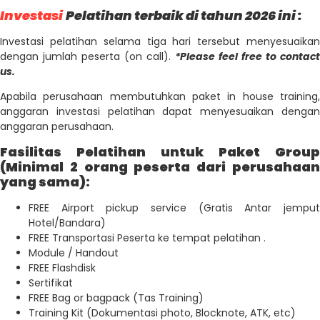
Investasi
Pelatihan terbaik di tahun 2026 ini :
Investasi pelatihan selama tiga hari tersebut menyesuaikan
dengan jumlah peserta (on call).
*Please feel free to contact
us.
Apabila perusahaan membutuhkan paket in house training,
anggaran investasi pelatihan dapat menyesuaikan dengan
anggaran perusahaan.
Fasilitas Pelatihan untuk Paket Group
(Minimal 2 orang peserta dari perusahaan
yang sama):
FREE Airport pickup service (Gratis Antar jemput
Hotel/Bandara)
FREE Transportasi Peserta ke tempat pelatihan .
Module / Handout
FREE Flashdisk
Sertifikat
FREE Bag or bagpack (Tas Training)
Training Kit (Dokumentasi photo, Blocknote, ATK, etc)