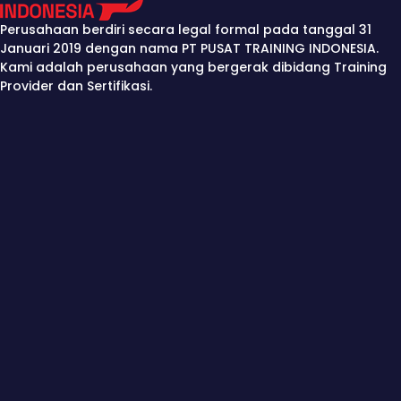
Perusahaan berdiri secara legal formal pada tanggal 31
Januari 2019 dengan nama PT PUSAT TRAINING INDONESIA.
Kami adalah perusahaan yang bergerak dibidang Training
Provider dan Sertifikasi.