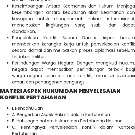
Keseimbangan Antara Keamanan dan Hukum: Menjaga
keseimbangan antara kebutuhan akan keamanan dan
kewajiban untuk menghormati hukum internasional,
menciptakan lingkungan yang stabil dan dapat
diandalkan.
Pengelolaan Konflik Secara Damai: Aspek hukum
memberikan kerangka kerja untuk penyelesaian konflik
secara damai dan melibatkan proses diplomasi sebelum
tindakan militer.
Perlindungan Warga Negara: Dengan mengikuti hukum,
negara dapat memastikan perlindungan terbaik bagi
warga negara selama situasi konflik, termasuk evakuasi
aman dan penanganan pengungsi.
MATERI ASPEK HUKUM DAN PENYELESAIAN
KONFLIK PERTAHANAN
I. Pendahuluan
A. Pengertian Aspek Hukum dalam Pertahanan
B. Hubungan antara Hukum dan Pertahanan Nasional
C. Pentingnya Penyelesaian Konflik dalam Konteks
Pertahanan