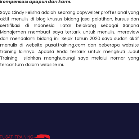
kompensasi apapun dari kami.
Saya Cindy Felisha adalah seorang copywriter proffesional yang
aktif menulis di blog khusus bidang jasa pelatihan, kursus dan
sertifikasi di Indonesia. Latar belakang sebagai Sarjana
Manajemen membuat saya tertarik untuk menulis, mereview
dan mendalami bidang ini. Sejak tahun 2020 saya sudah aktif
menulis di website pusattraining.com dan beberapa website
training lainnya. Apabila Anda tertarik untuk mengikuti Judul
Training silahkan menghubungi saya melalui nomor yang
tercantum dalam website ini.