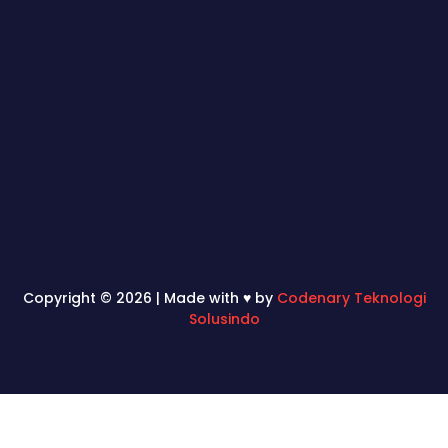
Copyright © 2026 | Made with ♥ by
Codenary Teknologi
Solusindo