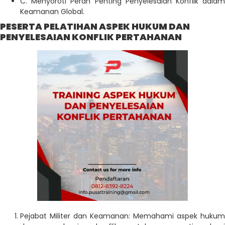
C. Menyoroti Peran Penting Penyelesaian Konflik dalam
Keamanan Global.
PESERTA PELATIHAN ASPEK HUKUM DAN
PENYELESAIAN KONFLIK PERTAHANAN
Pejabat Militer dan Keamanan: Memahami aspek hukum