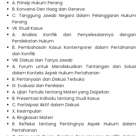
A. Prinsip Hukum Perang
B. Konvensi Den Haag dan Geneva
C. Tanggung Jawab Negara dalam Pelanggaran Hukum
Perang
VII. Studi Kasus
A. Analisis Konflik dan Penyelesaiannya dengan
Pendekatan Hukum
B. Pembahasan Kasus Kontemporer dalam Pertahanan
dan Konflik
VIII. Diskusi dan Tanya Jawab
A. Forum untuk Mendiskusikan Tantangan dan Solusi
dalam Konteks Aspek Hukum Pertahanan
B. Pertanyaan dan Diskusi Terbuka
IX. Evaluasi dan Penilaian
A. Ujian Tertulis tentang Materi yang Diajarkan
B. Presentasi Individu tentang Studi Kasus
C. Partisipasi Aktif dalam Diskusi
X. Kesimpulan
A. Ringkasan Materi
B. Refleksi tentang Pentingnya Aspek Hukum dalam
Pertahanan