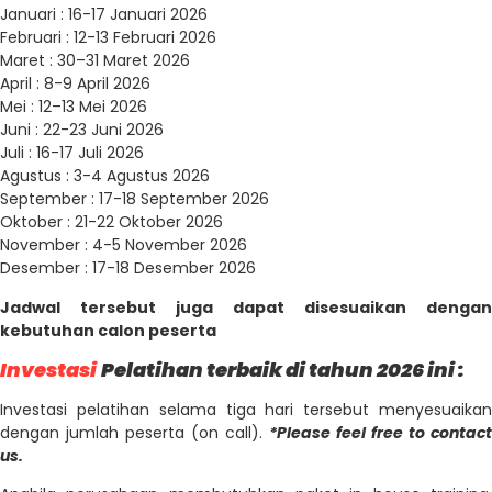
Januari : 16-17 Januari 2026
Februari : 12-13 Februari 2026
Maret : 30–31 Maret 2026
April : 8-9 April 2026
Mei : 12–13 Mei 2026
Juni : 22-23 Juni 2026
Juli : 16-17 Juli 2026
Agustus : 3-4 Agustus 2026
September : 17-18 September 2026
Oktober : 21-22 Oktober 2026
November : 4-5 November 2026
Desember : 17-18 Desember 2026
Jadwal tersebut juga dapat disesuaikan dengan
kebutuhan calon peserta
Investasi
Pelatihan terbaik di tahun 2026 ini :
Investasi pelatihan selama tiga hari tersebut menyesuaikan
dengan jumlah peserta (on call).
*Please feel free to contact
us.