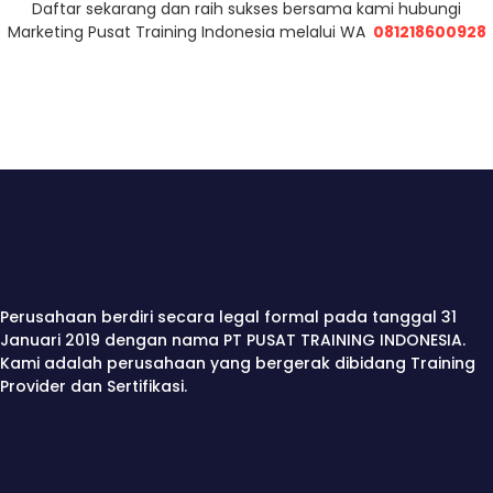
Daftar sekarang dan raih sukses bersama kami hubungi
Marketing Pusat Training Indonesia melalui WA
081218600928
Perusahaan berdiri secara legal formal pada tanggal 31
Januari 2019 dengan nama PT PUSAT TRAINING INDONESIA.
Kami adalah perusahaan yang bergerak dibidang Training
Provider dan Sertifikasi.