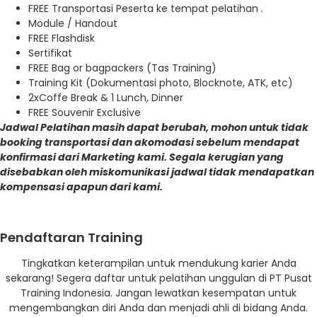
FREE Transportasi Peserta ke tempat pelatihan .
Module / Handout
FREE Flashdisk
Sertifikat
FREE Bag or bagpackers (Tas Training)
Training Kit (Dokumentasi photo, Blocknote, ATK, etc)
2xCoffe Break & 1 Lunch, Dinner
FREE Souvenir Exclusive
Jadwal Pelatihan masih dapat berubah, mohon untuk tidak
booking transportasi dan akomodasi sebelum mendapat
konfirmasi dari Marketing kami. Segala kerugian yang
disebabkan oleh miskomunikasi jadwal tidak mendapatkan
kompensasi apapun dari kami.
Pendaftaran Training
Tingkatkan keterampilan untuk mendukung karier Anda
sekarang! Segera daftar untuk pelatihan unggulan di PT Pusat
Training Indonesia. Jangan lewatkan kesempatan untuk
mengembangkan diri Anda dan menjadi ahli di bidang Anda.