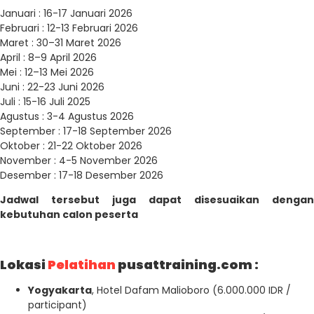
Januari : 16-17 Januari 2026
Februari : 12-13 Februari 2026
Maret : 30–31 Maret 2026
April : 8–9 April 2026
Mei : 12–13 Mei 2026
Juni : 22-23 Juni 2026
Juli : 15-16 Juli 2025
Agustus : 3-4 Agustus 2026
September : 17-18 September 2026
Oktober : 21-22 Oktober 2026
November : 4-5 November 2026
Desember : 17-18 Desember 2026
Jadwal tersebut juga dapat disesuaikan dengan
kebutuhan calon peserta
Lokasi
Pelatihan
pusattraining.com :
Yogyakarta
, Hotel Dafam Malioboro (6.000.000 IDR /
participant)