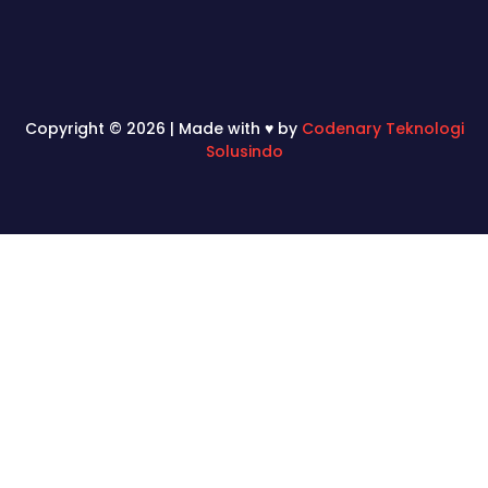
Copyright © 2026 | Made with ♥ by
Codenary Teknologi
Solusindo