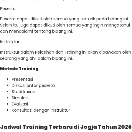
Peserta
Peserta dapat diikuti oleh semua yang tertarik pada bidang ini.
Selain itu juga dapat diikuti oleh semua yang ingin mengatahui
dan mendalami tentang bidang ini.
Instruktur
Instruktur dalam Pelatihan dan Training ini akan dibawakan oleh
seorang yang ahli dalam bidang ini.
Metode Training
Presentasi
Diskusi antar peserta
Studi kasus
Simulasi
Evaluasi
Konsultasi dengan instruktur
Jadwal Training Terbaru di Jogja Tahun 2026