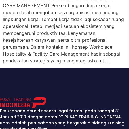
CARE MANAGEMENT Perkembangan dunia kerja
modern telah mengubah cara organisasi memandang
lingkungan kerja. Tempat kerja tidak lagi sekadar ruang
operasional, tetapi menjadi sebuah ekosistem yang
mempengaruhi produktivitas, kenyamanan,
kesejahteraan karyawan, serta citra profesional
perusahaan. Dalam konteks ini, konsep Workplace
Hospitality & Facility Care Management hadir sebagai
pendekatan strategis yang mengintegrasikan […]
Perusahaan berdiri secara legal formal pada tanggal 31
Januari 2019 dengan nama PT PUSAT TRAINING INDONESIA.
Kami adalah perusahaan yang bergerak dibidang Training