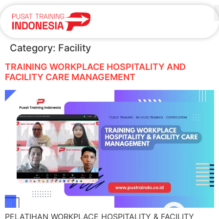
Category:
Facility
TRAINING WORKPLACE HOSPITALITY AND
FACILITY CARE MANAGEMENT
PELATIHAN WORKPLACE HOSPITALITY & FACILITY