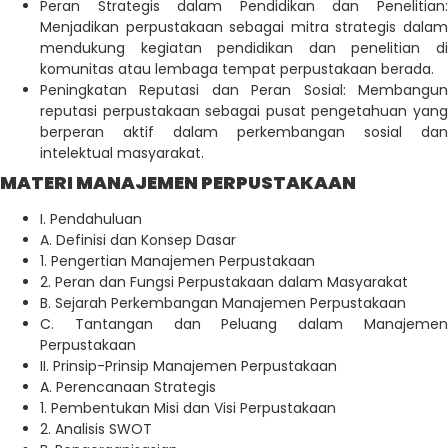
Peran Strategis dalam Pendidikan dan Penelitian:
Menjadikan perpustakaan sebagai mitra strategis dalam
mendukung kegiatan pendidikan dan penelitian di
komunitas atau lembaga tempat perpustakaan berada.
Peningkatan Reputasi dan Peran Sosial: Membangun
reputasi perpustakaan sebagai pusat pengetahuan yang
berperan aktif dalam perkembangan sosial dan
intelektual masyarakat.
MATERI MANAJEMEN PERPUSTAKAAN
I. Pendahuluan
A. Definisi dan Konsep Dasar
1. Pengertian Manajemen Perpustakaan
2. Peran dan Fungsi Perpustakaan dalam Masyarakat
B. Sejarah Perkembangan Manajemen Perpustakaan
C. Tantangan dan Peluang dalam Manajemen
Perpustakaan
II. Prinsip-Prinsip Manajemen Perpustakaan
A. Perencanaan Strategis
1. Pembentukan Misi dan Visi Perpustakaan
2. Analisis SWOT