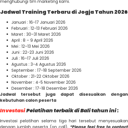
menghubungi tim marketing kami.
Jadwal Training Terbaru di Jogja Tahun 2026
Januari : 16-17 Januari 2026
Februari : 12-13 Februari 2026
Maret : 30–31 Maret 2026
April : 8 – 9 April 2026
Mei : 12–13 Mei 2026
Juni : 22-23 Juni 2026
Juli : 16–17 Juli 2026
Agustus : 3-4 Agustus 2026
September : 17-18 September 2026
Oktober : 21-22 Oktober 2026
November : 4-5 November 2026
Desember : 17-18 Desember 2026
Jadwal tersebut juga dapat disesuaikan dengan
kebutuhan calon peserta
Investasi
Pelatihan terbaik di Bali tahun ini :
Investasi pelatihan selama tiga hari tersebut menyesuaikan
dengan jumlah peserta (on call).
*Please feel free to contact