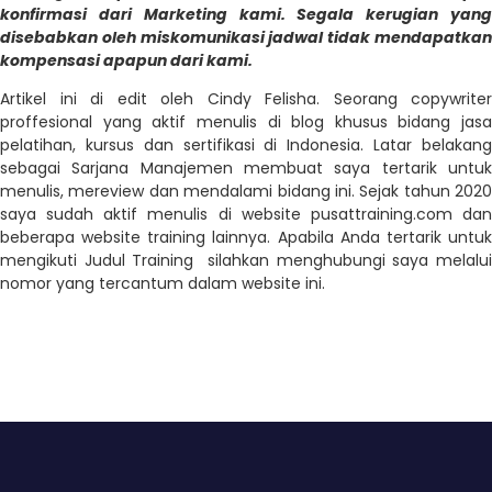
konfirmasi dari Marketing kami. Segala kerugian yang
disebabkan oleh miskomunikasi jadwal tidak mendapatkan
kompensasi apapun dari kami.
Artikel ini di edit oleh Cindy Felisha. Seorang copywriter
proffesional yang aktif menulis di blog khusus bidang jasa
pelatihan, kursus dan sertifikasi di Indonesia. Latar belakang
sebagai Sarjana Manajemen membuat saya tertarik untuk
menulis, mereview dan mendalami bidang ini. Sejak tahun 2020
saya sudah aktif menulis di website pusattraining.com dan
beberapa website training lainnya. Apabila Anda tertarik untuk
mengikuti Judul Training silahkan menghubungi saya melalui
nomor yang tercantum dalam website ini.