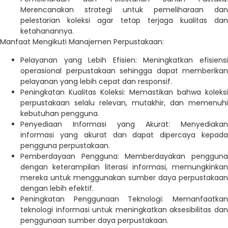
Merencanakan strategi untuk pemeliharaan dan
pelestarian koleksi agar tetap terjaga kualitas dan
ketahanannya.
Manfaat Mengikuti Manajemen Perpustakaan:
Pelayanan yang Lebih Efisien: Meningkatkan efisiensi
operasional perpustakaan sehingga dapat memberikan
pelayanan yang lebih cepat dan responsif.
Peningkatan Kualitas Koleksi: Memastikan bahwa koleksi
perpustakaan selalu relevan, mutakhir, dan memenuhi
kebutuhan pengguna.
Penyediaan Informasi yang Akurat: Menyediakan
informasi yang akurat dan dapat dipercaya kepada
pengguna perpustakaan.
Pemberdayaan Pengguna: Memberdayakan pengguna
dengan keterampilan literasi informasi, memungkinkan
mereka untuk menggunakan sumber daya perpustakaan
dengan lebih efektif.
Peningkatan Penggunaan Teknologi: Memanfaatkan
teknologi informasi untuk meningkatkan aksesibilitas dan
penggunaan sumber daya perpustakaan.