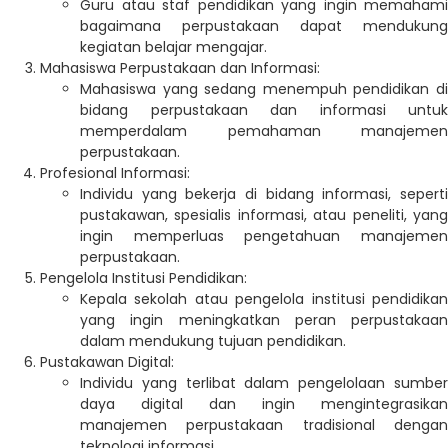
Guru atau staf pendidikan yang ingin memahami
bagaimana perpustakaan dapat mendukung
kegiatan belajar mengajar.
Mahasiswa Perpustakaan dan Informasi:
Mahasiswa yang sedang menempuh pendidikan di
bidang perpustakaan dan informasi untuk
memperdalam pemahaman manajemen
perpustakaan.
Profesional Informasi:
Individu yang bekerja di bidang informasi, seperti
pustakawan, spesialis informasi, atau peneliti, yang
ingin memperluas pengetahuan manajemen
perpustakaan.
Pengelola Institusi Pendidikan:
Kepala sekolah atau pengelola institusi pendidikan
yang ingin meningkatkan peran perpustakaan
dalam mendukung tujuan pendidikan.
Pustakawan Digital:
Individu yang terlibat dalam pengelolaan sumber
daya digital dan ingin mengintegrasikan
manajemen perpustakaan tradisional dengan
teknologi informasi.