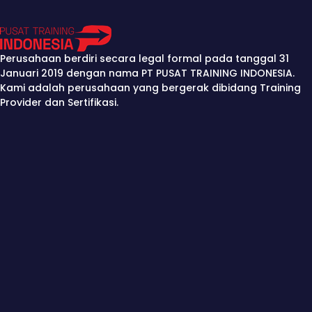
Perusahaan berdiri secara legal formal pada tanggal 31
Januari 2019 dengan nama PT PUSAT TRAINING INDONESIA.
Kami adalah perusahaan yang bergerak dibidang Training
Provider dan Sertifikasi.