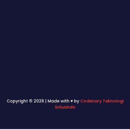
Copyright © 2026 | Made with ♥ by
Codenary Teknologi
Solusindo