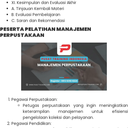
XI. Kesimpulan dan Evaluasi Akhir
A. Tinjauan Kembali Materi
B. Evaluasi Pembelajaran
C. Saran dan Rekomendasi
PESERTA PELATIHAN MANAJEMEN
PERPUSTAKAAN
Pegawai Perpustakaan:
Petugas perpustakaan yang ingin meningkatkan
keterampilan manajemen untuk efisiensi
pengelolaan koleksi dan pelayanan.
Pegawai Pendidikan: