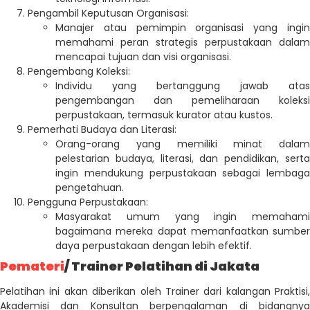
Pengambil Keputusan Organisasi:
Manajer atau pemimpin organisasi yang ingin
memahami peran strategis perpustakaan dalam
mencapai tujuan dan visi organisasi.
Pengembang Koleksi:
Individu yang bertanggung jawab atas
pengembangan dan pemeliharaan koleksi
perpustakaan, termasuk kurator atau kustos.
Pemerhati Budaya dan Literasi:
Orang-orang yang memiliki minat dalam
pelestarian budaya, literasi, dan pendidikan, serta
ingin mendukung perpustakaan sebagai lembaga
pengetahuan.
Pengguna Perpustakaan:
Masyarakat umum yang ingin memahami
bagaimana mereka dapat memanfaatkan sumber
daya perpustakaan dengan lebih efektif.
Pemateri
/ Trainer Pelatihan di Jakata
Pelatihan ini akan diberikan oleh Trainer dari kalangan Praktisi,
Akademisi dan Konsultan berpengalaman di bidangnya