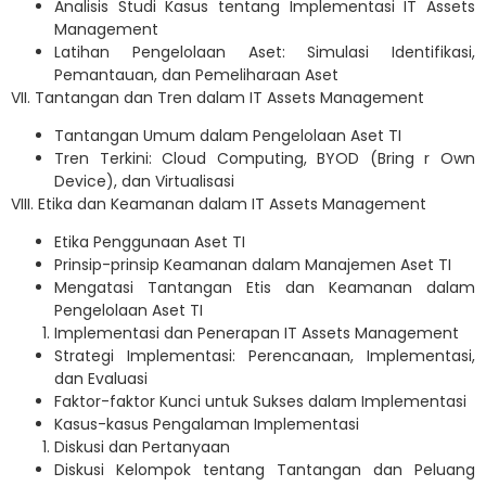
Analisis Studi Kasus tentang Implementasi IT Assets
Management
Latihan Pengelolaan Aset: Simulasi Identifikasi,
Pemantauan, dan Pemeliharaan Aset
VII. Tantangan dan Tren dalam IT Assets Management
Tantangan Umum dalam Pengelolaan Aset TI
Tren Terkini: Cloud Computing, BYOD (Bring r Own
Device), dan Virtualisasi
VIII. Etika dan Keamanan dalam IT Assets Management
Etika Penggunaan Aset TI
Prinsip-prinsip Keamanan dalam Manajemen Aset TI
Mengatasi Tantangan Etis dan Keamanan dalam
Pengelolaan Aset TI
Implementasi dan Penerapan IT Assets Management
Strategi Implementasi: Perencanaan, Implementasi,
dan Evaluasi
Faktor-faktor Kunci untuk Sukses dalam Implementasi
Kasus-kasus Pengalaman Implementasi
Diskusi dan Pertanyaan
Diskusi Kelompok tentang Tantangan dan Peluang