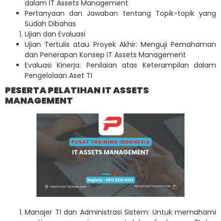
dalam IT Assets Management
Pertanyaan dan Jawaban tentang Topik-topik yang
Sudah Dibahas
Ujian dan Evaluasi
Ujian Tertulis atau Proyek Akhir: Menguji Pemahaman
dan Penerapan Konsep IT Assets Management
Evaluasi Kinerja: Penilaian atas Keterampilan dalam
Pengelolaan Aset TI
PESERTA PELATIHAN IT ASSETS
MANAGEMENT
Manajer TI dan Administrasi Sistem: Untuk memahami