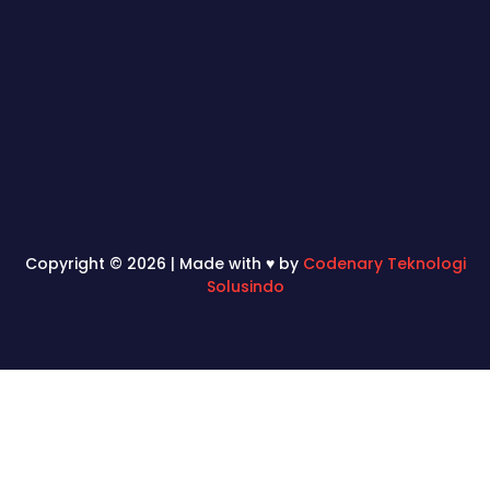
Copyright © 2026 | Made with ♥ by
Codenary Teknologi
Solusindo