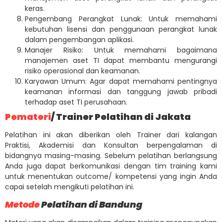
keras.
Pengembang Perangkat Lunak: Untuk memahami
kebutuhan lisensi dan penggunaan perangkat lunak
dalam pengembangan aplikasi.
Manajer Risiko: Untuk memahami bagaimana
manajemen aset TI dapat membantu mengurangi
risiko operasional dan keamanan.
Karyawan Umum: Agar dapat memahami pentingnya
keamanan informasi dan tanggung jawab pribadi
terhadap aset TI perusahaan.
Pemateri
/ Trainer Pelatihan di Jakata
Pelatihan ini akan diberikan oleh Trainer dari kalangan
Praktisi, Akademisi dan Konsultan berpengalaman di
bidangnya masing-masing. Sebelum pelatihan berlangsung
Anda juga dapat berkomunikasi dengan tim training kami
untuk menentukan outcome/ kompetensi yang ingin Anda
capai setelah mengikuti pelatihan ini.
Metode
Pelatihan di Bandung