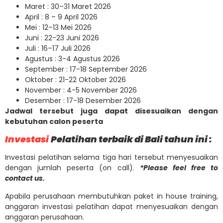
Maret : 30–31 Maret 2026
April : 8 – 9 April 2026
Mei : 12–13 Mei 2026
Juni : 22-23 Juni 2026
Juli : 16–17 Juli 2026
Agustus : 3-4 Agustus 2026
September : 17-18 September 2026
Oktober : 21-22 Oktober 2026
November : 4-5 November 2026
Desember : 17-18 Desember 2026
Jadwal tersebut juga dapat disesuaikan dengan
kebutuhan calon peserta
Investasi
Pelatihan terbaik di Bali tahun ini :
Investasi pelatihan selama tiga hari tersebut menyesuaikan
dengan jumlah peserta (on call).
*Please feel free to
contact us.
Apabila perusahaan membutuhkan paket in house training,
anggaran investasi pelatihan dapat menyesuaikan dengan
anggaran perusahaan.