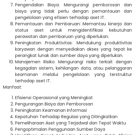
Pengendalian Biaya: Mengurangi pemborosan dan
biaya yang tidak perlu dengan pemantauan dan
pengelolaan yang efisien terhadap aset IT.
Pemantauan dan Pembaruan: Memantau kinerja dan
status aset untuk mengidentifikasi kebutuhan
perawatan dan pembaruan yang diperlukan.
Peningkatan Produktivitas: Mendukung produktivitas
karyawan dengan menyediakan akses yang tepat ke
perangkat lunak dan sumber daya yang diperlukan.
Manajemen Risiko: Mengurangi risiko terkait dengan
kegagalan sistem, kehilangan data, atau pelanggaran
keamanan melalui pengelolaan yang terstruktur
terhadap aset IT.
Manfaat:
Efisiensi Operasional yang Meningkat
Pengurangan Biaya dan Pemborosan
Peningkatan Keamanan Informasi
Kepatuhan Terhadap Regulasi yang Ditingkatkan
Pemeliharaan Aset yang Terjadwal dan Tepat Waktu
Pengoptimalan Penggunaan Sumber Daya