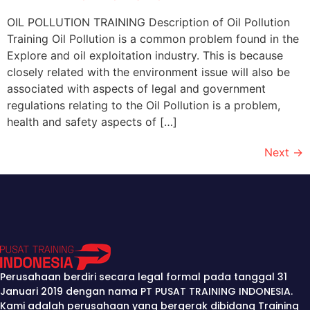
OIL POLLUTION TRAINING Description of Oil Pollution
Training Oil Pollution is a common problem found in the
Explore and oil exploitation industry. This is because
closely related with the environment issue will also be
associated with aspects of legal and government
regulations relating to the Oil Pollution is a problem,
health and safety aspects of […]
Next
→
Perusahaan berdiri secara legal formal pada tanggal 31
Januari 2019 dengan nama PT PUSAT TRAINING INDONESIA.
Kami adalah perusahaan yang bergerak dibidang Training