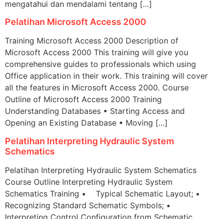
mengatahui dan mendalami tentang […]
Pelatihan Microsoft Access 2000
Training Microsoft Access 2000 Description of
Microsoft Access 2000 This training will give you
comprehensive guides to professionals which using
Office application in their work. This training will cover
all the features in Microsoft Access 2000. Course
Outline of Microsoft Access 2000 Training
Understanding Databases • Starting Access and
Opening an Existing Database • Moving […]
Pelatihan Interpreting Hydraulic System
Schematics
Pelatihan Interpreting Hydraulic System Schematics
Course Outline Interpreting Hydraulic System
Schematics Training • Typical Schematic Layout; •
Recognizing Standard Schematic Symbols; •
Interpreting Control Configuration from Schematic