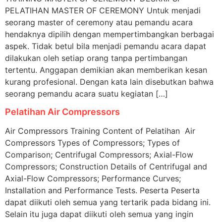
PELATIHAN MASTER OF CEREMONY Untuk menjadi
seorang master of ceremony atau pemandu acara
hendaknya dipilih dengan mempertimbangkan berbagai
aspek. Tidak betul bila menjadi pemandu acara dapat
dilakukan oleh setiap orang tanpa pertimbangan
tertentu. Anggapan demikian akan memberikan kesan
kurang profesional. Dengan kata lain disebutkan bahwa
seorang pemandu acara suatu kegiatan […]
Pelatihan Air Compressors
Air Compressors Training Content of Pelatihan Air
Compressors Types of Compressors; Types of
Comparison; Centrifugal Compressors; Axial-Flow
Compressors; Construction Details of Centrifugal and
Axial-Flow Compressors; Performance Curves;
Installation and Performance Tests. Peserta Peserta
dapat diikuti oleh semua yang tertarik pada bidang ini.
Selain itu juga dapat diikuti oleh semua yang ingin