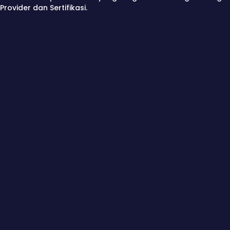
Provider dan Sertifikasi.