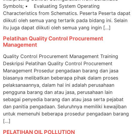
Symbols; • Evaluating System Operating
Characteristics from Schematics. Peserta Peserta dapat
diikuti oleh semua yang tertarik pada bidang ini. Selain
itu juga dapat diikuti oleh semua yang ingin […]
Pelatihan Quality Control Procurement
Management
Quality Control Procurement Management Training
Deskripsi Pelatihan Quality Control Procurement
Management Prosedur pengadaan barang dan jasa
biasanya melibatkan beberapa pihak dalam proses
pelaksanaannya, dalam hal ini adalah perusahaan
pengguna barang dan atau jasa, perusahaan lain
sebagai penyedia barang dan atau jasa serta pejabat
dan panitia pengadaan. Seluruhnya memiliki kewajiban
untuk memenuhi beberapa prosedur pengadaan barang
[…]
PELATIHAN OIL POLLUTION