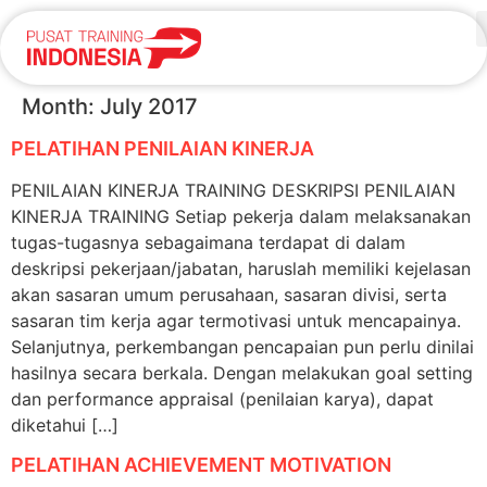
Month:
July 2017
PELATIHAN PENILAIAN KINERJA
PENILAIAN KINERJA TRAINING DESKRIPSI PENILAIAN
KINERJA TRAINING Setiap pekerja dalam melaksanakan
tugas-tugasnya sebagaimana terdapat di dalam
deskripsi pekerjaan/jabatan, haruslah memiliki kejelasan
akan sasaran umum perusahaan, sasaran divisi, serta
sasaran tim kerja agar termotivasi untuk mencapainya.
Selanjutnya, perkembangan pencapaian pun perlu dinilai
hasilnya secara berkala. Dengan melakukan goal setting
dan performance appraisal (penilaian karya), dapat
diketahui […]
PELATIHAN ACHIEVEMENT MOTIVATION