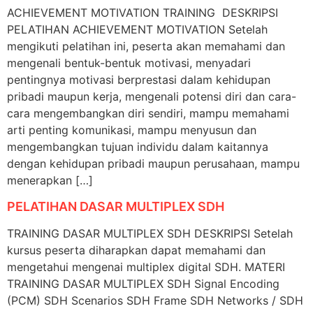
ACHIEVEMENT MOTIVATION TRAINING DESKRIPSI
PELATIHAN ACHIEVEMENT MOTIVATION Setelah
mengikuti pelatihan ini, peserta akan memahami dan
mengenali bentuk-bentuk motivasi, menyadari
pentingnya motivasi berprestasi dalam kehidupan
pribadi maupun kerja, mengenali potensi diri dan cara-
cara mengembangkan diri sendiri, mampu memahami
arti penting komunikasi, mampu menyusun dan
mengembangkan tujuan individu dalam kaitannya
dengan kehidupan pribadi maupun perusahaan, mampu
menerapkan […]
PELATIHAN DASAR MULTIPLEX SDH
TRAINING DASAR MULTIPLEX SDH DESKRIPSI Setelah
kursus peserta diharapkan dapat memahami dan
mengetahui mengenai multiplex digital SDH. MATERI
TRAINING DASAR MULTIPLEX SDH Signal Encoding
(PCM) SDH Scenarios SDH Frame SDH Networks / SDH