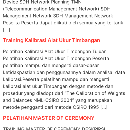
Device SDH Network Planning TMN
(Telecommunication Management Network) SDH
Management Network SDH Management Network
Peserta Peserta dapat diikuti oleh semua yang tertarik
[…]
Training Kalibrasi Alat Ukur Timbangan
Pelatihan Kalibrasi Alat Ukur Timbangan Tujuan
Pelatihan Kalibrasi Alat Ukur Timbangan Peserta
pelatihan mampu dan mengerti dasar-dasar
ketidakpastian dan penggunaannya dalam analisa data
kalibrasi.Peserta pelatihan mampu dan mengerti
kalibrasi alat ukur Timbangan dengan metode dan
prosedur yang diadopt dari ”The Calibration of Weights
and Balances NML-CSIRO 2004” yang merupakan
metode pengganti dari metode CSIRO 1995 […]
PELATIHAN MASTER OF CEREMONY
TRAINING MASTER OF CEREMONY DESKRIPSI